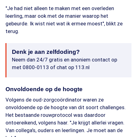
"Je had niet alleen te maken met een overleden
leerling, maar ook met de manier waarop het
gebeurde. Ik wist niet wat ik ermee moest", blikt ze
terug.
Denk je aan zelfdoding?
Neem dan 24/7 gratis en anoniem contact op
met 0800-0113 of chat op 113.nl
Onvoldoende op de hoogte
Volgens de oud-zorgcoördinator waren ze
onvoldoende op de hoogte van dit soort challenges.
Het bestaande rouwprotocol was daardoor
ontoereikend, volgens haar. "Je krijgt allerlei vragen.
Van collega's, ouders en leerlingen. Je moet aan de