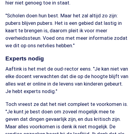
hier niet genoeg toe in staat.
"Scholen doen hun best. Maar het zal altijd zo zijn:
pubers blijven pubers. Het is een gebied dat lastig in
kaart te brengen is, daarom pleit ik voor meer
overheidssteun. Voed ons met meer informatie zodat
we dit op ons netvlies hebben."
Experts nodig
Aaftink is het met de oud-rector eens. "Je kan niet van
elke docent verwachten dat die op de hoogte blijft van
alles wat er online in de levens van kinderen gebeurt.
Je hebt experts nodig."
Toch vreest ze dat het niet compleet te voorkomen is.
"Je kunt je best doen om zoveel mogelijk mee te
geven dat dingen gevaarlijk zijn, en dus kritisch zijn.
Maar alles voorkomen is denk ik niet mogelijk. De