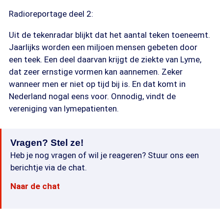
Radioreportage deel 2:
Uit de tekenradar blijkt dat het aantal teken toeneemt.
Jaarlijks worden een miljoen mensen gebeten door
een teek. Een deel daarvan krijgt de ziekte van Lyme,
dat zeer ernstige vormen kan aannemen. Zeker
wanneer men er niet op tijd bij is. En dat komt in
Nederland nogal eens voor. Onnodig, vindt de
vereniging van lymepatienten.
Vragen? Stel ze!
Heb je nog vragen of wil je reageren? Stuur ons een
berichtje via de chat.
Naar de chat