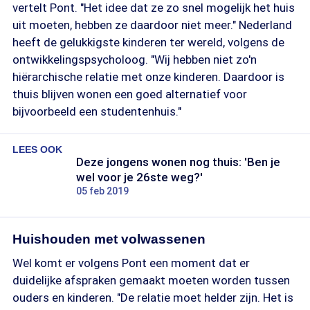
vertelt Pont. "Het idee dat ze zo snel mogelijk het huis
uit moeten, hebben ze daardoor niet meer." Nederland
heeft de gelukkigste kinderen ter wereld, volgens de
ontwikkelingspsycholoog. "Wij hebben niet zo'n
hiërarchische relatie met onze kinderen. Daardoor is
thuis blijven wonen een goed alternatief voor
bijvoorbeeld een studentenhuis."
LEES OOK
Deze jongens wonen nog thuis: 'Ben je
wel voor je 26ste weg?'
05 feb 2019
Huishouden met volwassenen
Wel komt er volgens Pont een moment dat er
duidelijke afspraken gemaakt moeten worden tussen
ouders en kinderen. "De relatie moet helder zijn. Het is