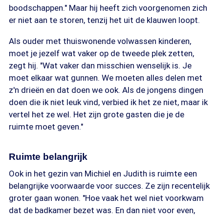
boodschappen." Maar hij heeft zich voorgenomen zich
er niet aan te storen, tenzij het uit de klauwen loopt.
Als ouder met thuiswonende volwassen kinderen,
moet je jezelf wat vaker op de tweede plek zetten,
zegt hij. "Wat vaker dan misschien wenselijk is. Je
moet elkaar wat gunnen. We moeten alles delen met
z'n drieën en dat doen we ook. Als de jongens dingen
doen die ik niet leuk vind, verbied ik het ze niet, maar ik
vertel het ze wel. Het zijn grote gasten die je de
ruimte moet geven."
Ruimte belangrijk
Ook in het gezin van Michiel en Judith is ruimte een
belangrijke voorwaarde voor succes. Ze zijn recentelijk
groter gaan wonen. "Hoe vaak het wel niet voorkwam
dat de badkamer bezet was. En dan niet voor even,