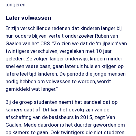
jongeren.
Later volwassen
Er zijn verschillende redenen dat kinderen langer bij
hun ouders blijven, vertelt onderzoeker Ruben van
Gaalen van het CBS. "Zo zien we dat de 'mijlpalen' van
twintigers verschuiven, vergeleken met 10 jaar
geleden. Ze volgen langer onderwijs, krijgen minder
snel een vaste baan, gaan later uit huis en krijgen op
latere leeftijd kinderen. De periode die jonge mensen
nodig hebben om volwassen te worden, wordt
gemiddeld wat langer."
Bij de groep studenten neemt het aandeel dat op
kamers gaat af. Dit kan het gevolg zijn van de
afschaffing van de basisbeurs in 2015, zegt Van
Gaalen. Mede daardoor is het duurder geworden om
op kamers te gaan. Ook twintigers die niet studeren