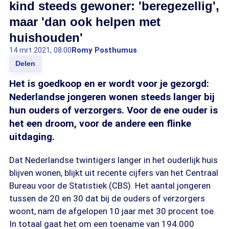
kind steeds gewoner: 'beregezellig',
maar 'dan ook helpen met
huishouden'
14 mrt 2021, 08:00
Romy Posthumus
Delen
Het is goedkoop en er wordt voor je gezorgd:
Nederlandse jongeren wonen steeds langer bij
hun ouders of verzorgers. Voor de ene ouder is
het een droom, voor de andere een flinke
uitdaging.
Dat Nederlandse twintigers langer in het ouderlijk huis
blijven wonen, blijkt uit recente cijfers van het Centraal
Bureau voor de Statistiek (CBS). Het aantal jongeren
tussen de 20 en 30 dat bij de ouders of verzorgers
woont, nam de afgelopen 10 jaar met 30 procent toe.
In totaal gaat het om een toename van 194.000