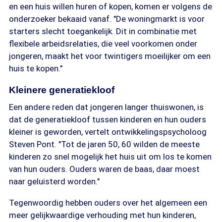
en een huis willen huren of kopen, komen er volgens de
onderzoeker bekaaid vanaf. "De woningmarkt is voor
starters slecht toegankelijk. Dit in combinatie met
flexibele arbeidsrelaties, die veel voorkomen onder
jongeren, maakt het voor twintigers moeilijker om een
huis te kopen."
Kleinere generatiekloof
Een andere reden dat jongeren langer thuiswonen, is
dat de generatiekloof tussen kinderen en hun ouders
kleiner is geworden, vertelt ontwikkelingspsycholoog
Steven Pont. "Tot de jaren 50, 60 wilden de meeste
kinderen zo snel mogelijk het huis uit om los te komen
van hun ouders. Ouders waren de baas, daar moest
naar geluisterd worden."
Tegenwoordig hebben ouders over het algemeen een
meer gelijkwaardige verhouding met hun kinderen,