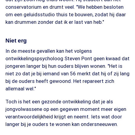
conservatorium en drumt veel. "We hebben besloten
om een geluidsstudio thuis te bouwen, zodat hij daar
kan drummen zonder dat ik er last van heb."
Niet erg
In de meeste gevallen kan het volgens
ontwikkelingspsycholoog Steven Pont geen kwaad dat
jongeren langer bij hun ouders blijven wonen. "Het is
niet zo dat je bij iemand van 56 merkt dat hij of zij lang
bij de ouders heeft gewoond. Het repareert zich
allemaal wel."
Toch is het een gezonde ontwikkeling dat je als
jongvolwassene op een gegeven moment meer eigen
verantwoordelijkheid krijgt en neemt. Iets wat door
langer bij je ouders te wonen kan ondersneeuwen.