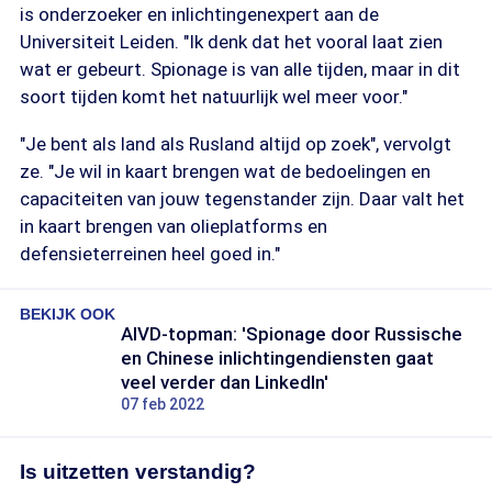
is onderzoeker en inlichtingenexpert aan de
Universiteit Leiden. "Ik denk dat het vooral laat zien
wat er gebeurt. Spionage is van alle tijden, maar in dit
soort tijden komt het natuurlijk wel meer voor."
"Je bent als land als Rusland altijd op zoek", vervolgt
ze. "Je wil in kaart brengen wat de bedoelingen en
capaciteiten van jouw tegenstander zijn. Daar valt het
in kaart brengen van olieplatforms en
defensieterreinen heel goed in."
BEKIJK OOK
AIVD-topman: 'Spionage door Russische
en Chinese inlichtingendiensten gaat
veel verder dan LinkedIn'
07 feb 2022
Is uitzetten verstandig?