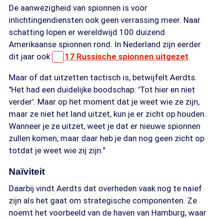
De aanwezigheid van spionnen is voor
inlichtingendiensten ook geen verrassing meer. Naar
schatting lopen er wereldwijd 100 duizend
Amerikaanse spionnen rond. In Nederland zijn eerder
dit jaar ook
17 Russische spionnen uitgezet
.
Maar of dat uitzetten tactisch is, betwijfelt Aerdts.
"Het had een duidelijke boodschap: 'Tot hier en niet
verder'. Maar op het moment dat je weet wie ze zijn,
maar ze niet het land uitzet, kun je er zicht op houden.
Wanneer je ze uitzet, weet je dat er nieuwe spionnen
zullen komen, maar daar heb je dan nog geen zicht op
totdat je weet wie zij zijn."
Naïviteit
Daarbij vindt Aerdts dat overheden vaak nog te naïef
zijn als het gaat om strategische componenten. Ze
noemt het voorbeeld van de haven van Hamburg, waar