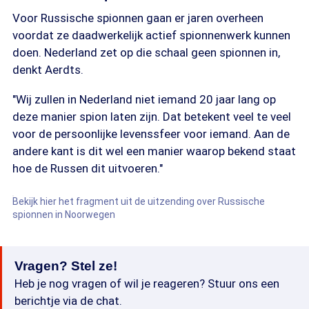
Voor Russische spionnen gaan er jaren overheen
voordat ze daadwerkelijk actief spionnenwerk kunnen
doen. Nederland zet op die schaal geen spionnen in,
denkt Aerdts.
"Wij zullen in Nederland niet iemand 20 jaar lang op
deze manier spion laten zijn. Dat betekent veel te veel
voor de persoonlijke levenssfeer voor iemand. Aan de
andere kant is dit wel een manier waarop bekend staat
hoe de Russen dit uitvoeren."
Bekijk hier het fragment uit de uitzending over Russische
spionnen in Noorwegen
Vragen? Stel ze!
Heb je nog vragen of wil je reageren? Stuur ons een
berichtje via de chat.