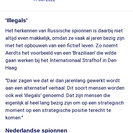
'Illegals'
Het herkennen van Russische spionnen is daarbij niet
altijd even makkelijk, omdat ze vaak al jaren bezig zijn
met het opbouwen van een fictief leven. Zo noemt
Aerdts het voorbeeld van een 'Braziliaan' die wilde
gaan werken bij het Internationaal Strafhof in Den
Haag.
"Daar zagen we dat er dan jarenlang gewerkt wordt
aan een alternatief verhaal. Dit soort mensen worden
ook wel 'illegals' genoemd. Dat zijn mensen die
eigenlijk al heel lang bezig zijn om op een strategisch
moment op een strategische positie terecht te
komen."
Nederlandse spionnen