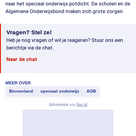
naar het speciaal onderwijs potdicht. De scholen en de
Algemene Onderwijsbond maken zich grote zorgen.
Vragen? Stel ze!
Heb je nog vragen of wil je reageren? Stuur ons een
berichtje via de chat.
Naar de chat
MEER OVER
Binnenland
speciaal onderwijs
AOB
Advertentie via
Ster.nl