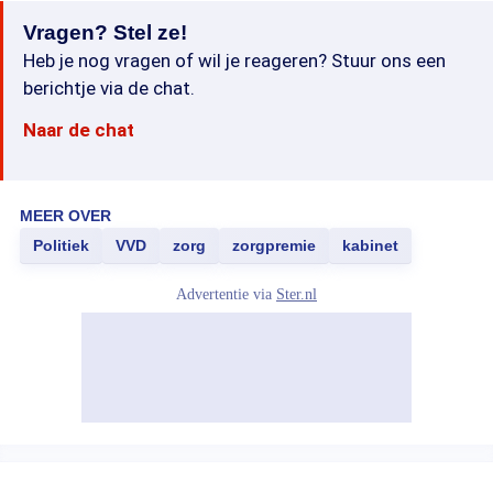
Vragen? Stel ze!
Heb je nog vragen of wil je reageren? Stuur ons een
berichtje via de chat.
Naar de chat
MEER OVER
Politiek
VVD
zorg
zorgpremie
kabinet
Advertentie via
Ster.nl