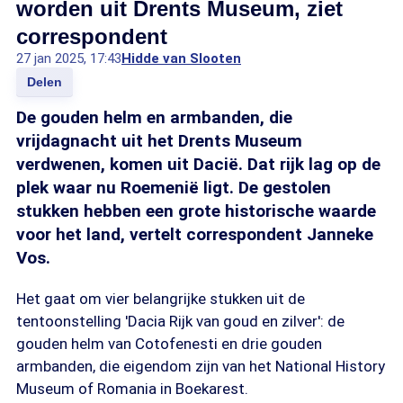
worden uit Drents Museum, ziet
correspondent
27 jan 2025, 17:43
Hidde van Slooten
Delen
De gouden helm en armbanden, die
vrijdagnacht uit het Drents Museum
verdwenen, komen uit Dacië. Dat rijk lag op de
plek waar nu Roemenië ligt. De gestolen
stukken hebben een grote historische waarde
voor het land, vertelt correspondent Janneke
Vos.
Het gaat om vier belangrijke stukken uit de
tentoonstelling 'Dacia Rijk van goud en zilver': de
gouden helm van Cotofenesti en drie gouden
armbanden, die eigendom zijn van het National History
Museum of Romania in Boekarest.