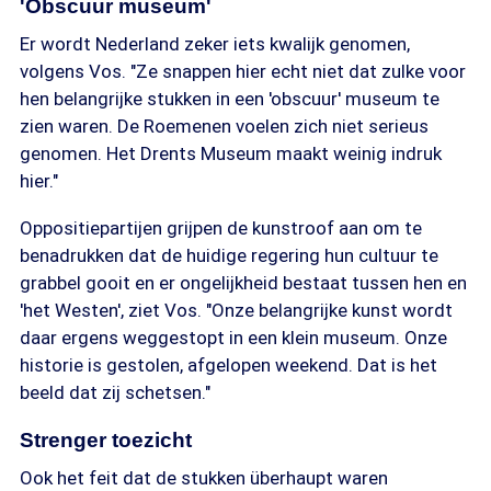
'Obscuur museum'
Er wordt Nederland zeker iets kwalijk genomen,
volgens Vos. "Ze snappen hier echt niet dat zulke voor
hen belangrijke stukken in een 'obscuur' museum te
zien waren. De Roemenen voelen zich niet serieus
genomen. Het Drents Museum maakt weinig indruk
hier."
Oppositiepartijen grijpen de kunstroof aan om te
benadrukken dat de huidige regering hun cultuur te
grabbel gooit en er ongelijkheid bestaat tussen hen en
'het Westen', ziet Vos. "Onze belangrijke kunst wordt
daar ergens weggestopt in een klein museum. Onze
historie is gestolen, afgelopen weekend. Dat is het
beeld dat zij schetsen."
Strenger toezicht
Ook het feit dat de stukken überhaupt waren