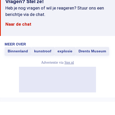
Vragen? Stel ze!
Heb je nog vragen of wil je reageren? Stuur ons een
berichtje via de chat.
Naar de chat
MEER OVER
Binnenland
kunstroof
explosie
Drents Museum
Advertentie via
Ster.nl