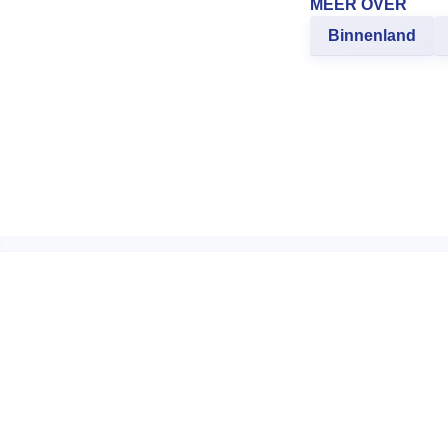
MEER OVER
Binnenland