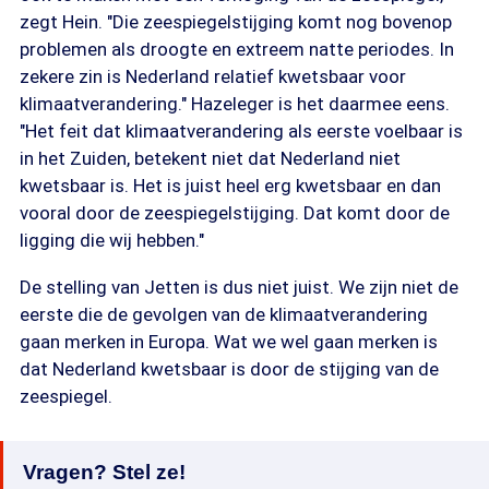
zegt Hein. "Die zeespiegelstijging komt nog bovenop
problemen als droogte en extreem natte periodes. In
zekere zin is Nederland relatief kwetsbaar voor
klimaatverandering." Hazeleger is het daarmee eens.
"Het feit dat klimaatverandering als eerste voelbaar is
in het Zuiden, betekent niet dat Nederland niet
kwetsbaar is. Het is juist heel erg kwetsbaar en dan
vooral door de zeespiegelstijging. Dat komt door de
ligging die wij hebben."
De stelling van Jetten is dus niet juist. We zijn niet de
eerste die de gevolgen van de klimaatverandering
gaan merken in Europa. Wat we wel gaan merken is
dat Nederland kwetsbaar is door de stijging van de
zeespiegel.
Vragen? Stel ze!