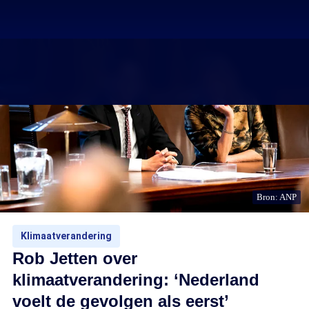
Bron: ANP
Klimaatverandering
Rob Jetten over
klimaatverandering: ‘Nederland
voelt de gevolgen als eerst’