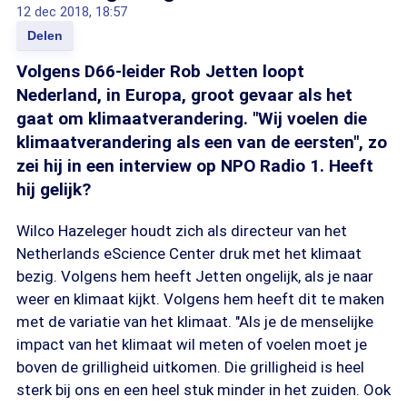
12 dec 2018, 18:57
Delen
Volgens D66-leider Rob Jetten loopt
Nederland, in Europa, groot gevaar als het
gaat om klimaatverandering. "Wij voelen die
klimaatverandering als een van de eersten", zo
zei hij in een interview op NPO Radio 1. Heeft
hij gelijk?
Wilco Hazeleger houdt zich als directeur van het
Netherlands eScience Center druk met het klimaat
bezig. Volgens hem heeft Jetten ongelijk, als je naar
weer en klimaat kijkt. Volgens hem heeft dit te maken
met de variatie van het klimaat. "Als je de menselijke
impact van het klimaat wil meten of voelen moet je
boven de grilligheid uitkomen. Die grilligheid is heel
sterk bij ons en een heel stuk minder in het zuiden. Ook