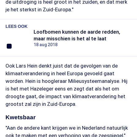
de uitdroging is heel groot in het zuiden, en dat merk
je het sterkst in Zuid-Europa."
LEES OOK
Loofbomen kunnen de aarde redden,
maar misschien is het al te laat
18 aug 2018
Ook Lars Hein denkt juist dat de gevolgen van de
klimaatverandering in heel Europa gevoeld gaat
worden. Hein is hoogleraar Milieusysteemanalyse. Hij
is het met Hazeleger eens en zegt dat als het om
droogte gaat, de impact van klimaatverandering het
grootst zal zijn in Zuid-Europa.
Kwetsbaar
"Aan de andere kant krijgen we in Nederland natuurlijk
ook te maken met een verhoging van de zeespiegel,"