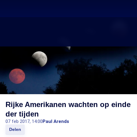
Rijke Amerikanen wachten op einde
der tijden
07 feb 2017, 14:00
Paul Arends
Delen