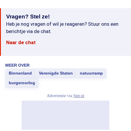
Vragen? Stel ze!
Heb je nog vragen of wil je reageren? Stuur ons een
berichtje via de chat.
Naar de chat
MEER OVER
Binnenland
Verenigde Staten
natuurramp
burgeroorlog
Advertentie via
Ster.nl