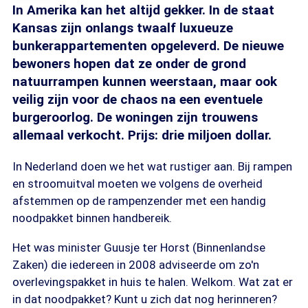
In Amerika kan het altijd gekker. In de staat
Kansas zijn onlangs twaalf luxueuze
bunkerappartementen opgeleverd. De nieuwe
bewoners hopen dat ze onder de grond
natuurrampen kunnen weerstaan, maar ook
veilig zijn voor de chaos na een eventuele
burgeroorlog. De woningen zijn trouwens
allemaal verkocht. Prijs: drie miljoen dollar.
In Nederland doen we het wat rustiger aan. Bij rampen
en stroomuitval moeten we volgens de overheid
afstemmen op de rampenzender met een handig
noodpakket binnen handbereik.
Het was minister Guusje ter Horst (Binnenlandse
Zaken) die iedereen in 2008 adviseerde om zo'n
overlevingspakket in huis te halen. Welkom. Wat zat er
in dat noodpakket? Kunt u zich dat nog herinneren?