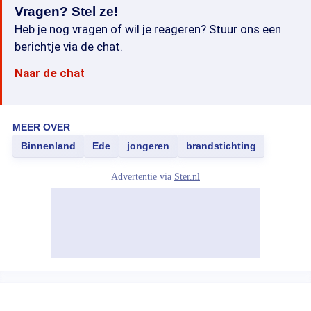
Vragen? Stel ze!
Heb je nog vragen of wil je reageren? Stuur ons een
berichtje via de chat.
Naar de chat
MEER OVER
Binnenland
Ede
jongeren
brandstichting
Advertentie via
Ster.nl