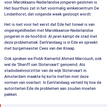
voor Marokkaans-Nederlandse jongeren gesloten is.
Het buurthuis zat in het voormalig winkelcentrum De
Lindenhorst, dat volgende week gesloopt wordt.
Het is niet voor het eerst dat Ede het toneel is van
ongeregeldheden met Marokkaanse-Nederlandse
jongeren in de hoofdrol. Al jaren kampt de stad met
deze problematiek. EenVandaag is in Ede en spreekt
met burgemeester Cees van der Knaap.
Ook spreken we PvdA-Kamerlid Ahmed Marcouch, ook
wel de 'Sheriff van Slotervaart' genoemd. Als
stadsdeelvoorzitter van de wijk Slotervaart in
Amsterdam maakte hij korte metten met deze
vormen van overlast. In EenVandaag verteld hij hoe de
autoriteiten Ede de problemen aan zouden moeten
pakken.