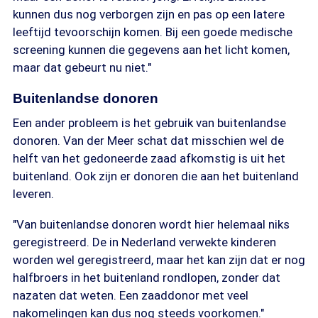
kunnen dus nog verborgen zijn en pas op een latere
leeftijd tevoorschijn komen. Bij een goede medische
screening kunnen die gegevens aan het licht komen,
maar dat gebeurt nu niet."
Buitenlandse donoren
Een ander probleem is het gebruik van buitenlandse
donoren. Van der Meer schat dat misschien wel de
helft van het gedoneerde zaad afkomstig is uit het
buitenland. Ook zijn er donoren die aan het buitenland
leveren.
"Van buitenlandse donoren wordt hier helemaal niks
geregistreerd. De in Nederland verwekte kinderen
worden wel geregistreerd, maar het kan zijn dat er nog
halfbroers in het buitenland rondlopen, zonder dat
nazaten dat weten. Een zaaddonor met veel
nakomelingen kan dus nog steeds voorkomen."