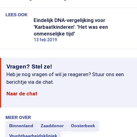
LEES OOK
Eindelijk DNA-vergelijking voor
'Karbaatkinderen': 'Het was een
onmenselijke tijd'
13 feb 2019
Vragen? Stel ze!
Heb je nog vragen of wil je reageren? Stuur ons een
berichtje via de chat.
Naar de chat
MEER OVER
Binnenland
Zaaddonor
Oosterbeek
Vruchtbaarheidskliniek