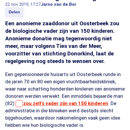
22 nov 2019, 17:27
Jarno van de Bor
Delen
Een anonieme zaaddonor uit Oosterbeek zou
de biologische vader zijn van 150 kinderen.
Anonieme donatie mag tegenwoordig niet
meer, maar volgens Ties van der Meer,
voorzitter van stichting Donorkind, laat de
regelgeving nog steeds te wensen over.
Een gepensioneerde huisarts uit Oosterbeek runde in
de jaren 70 en 80 een eigen vruchtbaarheidskliniek,
waar naar schatting honderden kinderen van anonieme
donoren werden verwekt. Een inmiddels bejaarde man
(82)
zou zelfs vader zijn van 150 kinderen
. De
administratie in die klinieken werd destijds slecht
bijgehouden, waardoor nakomelingen vaak geen idee
hebben wie hun biologische vader is.