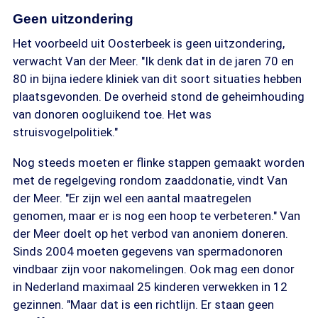
Geen uitzondering
Het voorbeeld uit Oosterbeek is geen uitzondering,
verwacht Van der Meer. "Ik denk dat in de jaren 70 en
80 in bijna iedere kliniek van dit soort situaties hebben
plaatsgevonden. De overheid stond de geheimhouding
van donoren oogluikend toe. Het was
struisvogelpolitiek."
Nog steeds moeten er flinke stappen gemaakt worden
met de regelgeving rondom zaaddonatie, vindt Van
der Meer. "Er zijn wel een aantal maatregelen
genomen, maar er is nog een hoop te verbeteren." Van
der Meer doelt op het verbod van anoniem doneren.
Sinds 2004 moeten gegevens van spermadonoren
vindbaar zijn voor nakomelingen. Ook mag een donor
in Nederland maximaal 25 kinderen verwekken in 12
gezinnen. "Maar dat is een richtlijn. Er staan geen