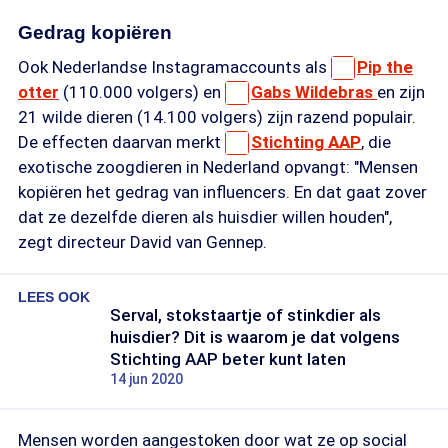
Gedrag kopiëren
Ook Nederlandse Instagramaccounts als
Pip the
otter
(110.000 volgers) en
Gabs Wildebras
en zijn
21 wilde dieren (14.100 volgers) zijn razend populair.
De effecten daarvan merkt
Stichting AAP
, die
exotische zoogdieren in Nederland opvangt: "Mensen
kopiëren het gedrag van influencers. En dat gaat zover
dat ze dezelfde dieren als huisdier willen houden",
zegt directeur David van Gennep.
LEES OOK
Serval, stokstaartje of stinkdier als
huisdier? Dit is waarom je dat volgens
Stichting AAP beter kunt laten
14 jun 2020
Mensen worden aangestoken door wat ze op social