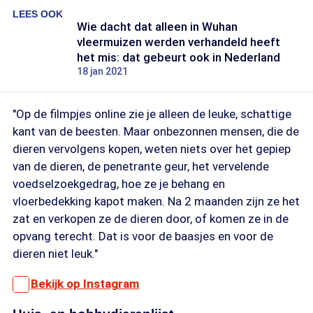
LEES OOK
Wie dacht dat alleen in Wuhan
vleermuizen werden verhandeld heeft
het mis: dat gebeurt ook in Nederland
18 jan 2021
"Op de filmpjes online zie je alleen de leuke, schattige
kant van de beesten. Maar onbezonnen mensen, die de
dieren vervolgens kopen, weten niets over het gepiep
van de dieren, de penetrante geur, het vervelende
voedselzoekgedrag, hoe ze je behang en
vloerbedekking kapot maken. Na 2 maanden zijn ze het
zat en verkopen ze de dieren door, of komen ze in de
opvang terecht. Dat is voor de baasjes en voor de
dieren niet leuk."
Bekijk op Instagram