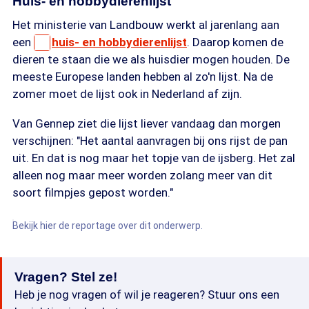
Huis- en hobbydierenlijst
Het ministerie van Landbouw werkt al jarenlang aan
een
huis- en hobbydierenlijst
. Daarop komen de
dieren te staan die we als huisdier mogen houden. De
meeste Europese landen hebben al zo'n lijst. Na de
zomer moet de lijst ook in Nederland af zijn.
Van Gennep ziet die lijst liever vandaag dan morgen
verschijnen: "Het aantal aanvragen bij ons rijst de pan
uit. En dat is nog maar het topje van de ijsberg. Het zal
alleen nog maar meer worden zolang meer van dit
soort filmpjes gepost worden."
Bekijk hier de reportage over dit onderwerp.
Vragen? Stel ze!
Heb je nog vragen of wil je reageren? Stuur ons een