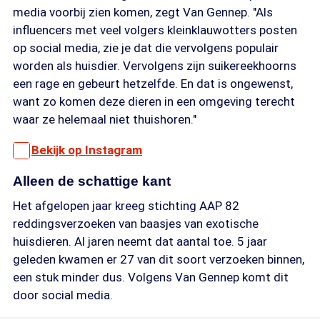
media voorbij zien komen, zegt Van Gennep. "Als
influencers met veel volgers kleinklauwotters posten
op social media, zie je dat die vervolgens populair
worden als huisdier. Vervolgens zijn suikereekhoorns
een rage en gebeurt hetzelfde. En dat is ongewenst,
want zo komen deze dieren in een omgeving terecht
waar ze helemaal niet thuishoren."
Bekijk op Instagram
Alleen de schattige kant
Het afgelopen jaar kreeg stichting AAP 82
reddingsverzoeken van baasjes van exotische
huisdieren. Al jaren neemt dat aantal toe. 5 jaar
geleden kwamen er 27 van dit soort verzoeken binnen,
een stuk minder dus. Volgens Van Gennep komt dit
door social media.