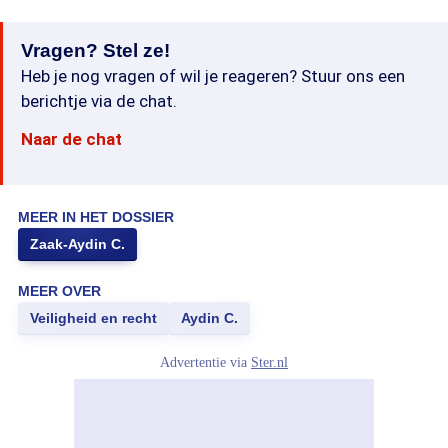
Vragen? Stel ze!
Heb je nog vragen of wil je reageren? Stuur ons een
berichtje via de chat.
Naar de chat
MEER IN HET DOSSIER
Zaak-Aydin C.
MEER OVER
Veiligheid en recht
Aydin C.
Advertentie via
Ster.nl