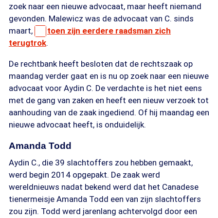
zoek naar een nieuwe advocaat, maar heeft niemand
gevonden. Malewicz was de advocaat van C. sinds
maart,
toen zijn eerdere raadsman zich
terugtrok
.
De rechtbank heeft besloten dat de rechtszaak op
maandag verder gaat en is nu op zoek naar een nieuwe
advocaat voor Aydin C. De verdachte is het niet eens
met de gang van zaken en heeft een nieuw verzoek tot
aanhouding van de zaak ingediend. Of hij maandag een
nieuwe advocaat heeft, is onduidelijk.
Amanda Todd
Aydin C., die 39 slachtoffers zou hebben gemaakt,
werd begin 2014 opgepakt. De zaak werd
wereldnieuws nadat bekend werd dat het Canadese
tienermeisje Amanda Todd een van zijn slachtoffers
zou zijn. Todd werd jarenlang achtervolgd door een