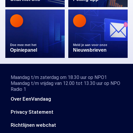
Doe mee met het
Meld je aan voor onze
Opiniepanel
Nieuwsbrieven
Maandag t/m zaterdag om 18.30 uur op NPO1
Maandag t/m vrijdag van 12.00 tot 13.30 uur op NPO
Radio 1
Over EenVandaag
Privacy Statement
Richtlijnen webchat