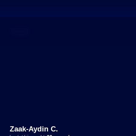
Dossier
Zaak-Aydin C.