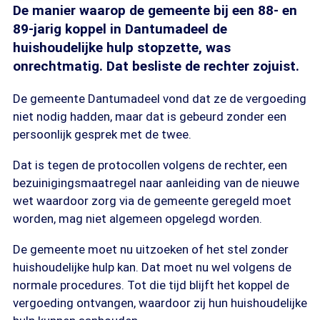
De manier waarop de gemeente bij een 88- en
89-jarig koppel in Dantumadeel de
huishoudelijke hulp stopzette, was
onrechtmatig. Dat besliste de rechter zojuist.
De gemeente Dantumadeel vond dat ze de vergoeding
niet nodig hadden, maar dat is gebeurd zonder een
persoonlijk gesprek met de twee.
Dat is tegen de protocollen volgens de rechter, een
bezuinigingsmaatregel naar aanleiding van de nieuwe
wet waardoor zorg via de gemeente geregeld moet
worden, mag niet algemeen opgelegd worden.
De gemeente moet nu uitzoeken of het stel zonder
huishoudelijke hulp kan. Dat moet nu wel volgens de
normale procedures. Tot die tijd blijft het koppel de
vergoeding ontvangen, waardoor zij hun huishoudelijke