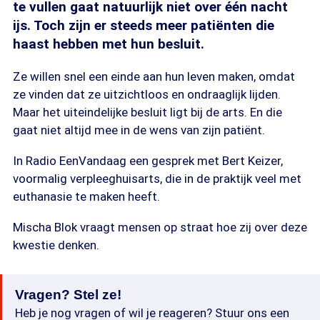
te vullen gaat natuurlijk niet over één nacht
ijs. Toch zijn er steeds meer patiënten die
haast hebben met hun besluit.
Ze willen snel een einde aan hun leven maken, omdat
ze vinden dat ze uitzichtloos en ondraaglijk lijden.
Maar het uiteindelijke besluit ligt bij de arts. En die
gaat niet altijd mee in de wens van zijn patiënt.
In Radio EenVandaag een gesprek met Bert Keizer,
voormalig verpleeghuisarts, die in de praktijk veel met
euthanasie te maken heeft.
Mischa Blok vraagt mensen op straat hoe zij over deze
kwestie denken.
Vragen? Stel ze!
Heb je nog vragen of wil je reageren? Stuur ons een