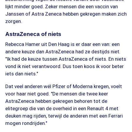
lijkt minder goed. Zeker mensen die een vaccin van
Janssen of Astra Zeneca hebben gekregen maken zich
zorgen.
AstraZeneca of niets
Rebecca Hamer uit Den Haag is er daar een van: een
andere keuze dan AstraZeneca had ze destijds niet.
"Ik had de keuze tussen AstraZeneca of niets. En niets
vond ik niet verantwoord. Dus toen koos ik voor beter
iets dan niets."
Dat veel anderen wél Pfizer of Moderna kregen, voelt
voor haar niet goed. "De mensen die twee keer
AstraZeneca hebben gekregen behoren tot de
elitegroep die van de overheid in een Renault 4 met
deuken mag rijden, terwijl de anderen met een Ferrari
mogen rondrijden."