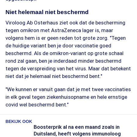
Niet helemaal niet beschermd
Viroloog Ab Osterhaus ziet ook dat de bescherming
tegen omikron met AstraZeneca lager is, maar
volgens hem is er geen reden tot grote zorg. "Tegen
de huidige variant ben je door vaccinatie goed
beschermd. Als de omikron-variant op grote schaal
rond zal gaan, ben je inderdaad minder beschermd
tegen de verspreiding van het virus. Maar dat betekent
niet dat je helemaal niet beschermd bent."
"We kunnen er vanuit gaan dat je met twee vaccinaties
in elk geval tegen ziekenhuisopname en hele ernstige
covid wel beschermd bent."
BEKIJK OOK
Boosterprik al na een maand zoals in
Duitsland, heeft volgens immunoloog