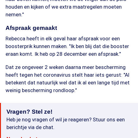
houden en kijken of we extra maatregelen moeten
nemen."
Afspraak gemaakt
Rebecca heeft in elk geval haar afspraak voor een
boosterprik kunnen maken. "Ik ben blij dat die booster
eraan komt. Ik heb op 28 december een afspraak."
Dat ze ongeveer 2 weken daarna meer bescherming
heeft tegen het coronavirus stelt haar iets gerust: "Al
betekent dat natuurlijk wel dat ik al een lange tijd met
weinig bescherming rondloop."
Vragen? Stel ze!
Heb je nog vragen of wil je reageren? Stuur ons een
berichtje via de chat.