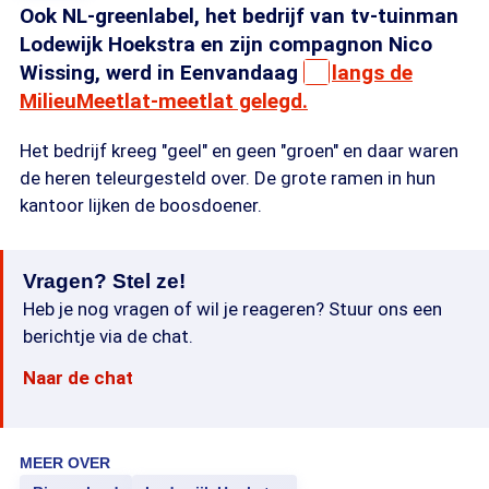
Ook NL-greenlabel, het bedrijf van tv-tuinman
Lodewijk Hoekstra en zijn compagnon Nico
Wissing, werd in Eenvandaag
langs de
MilieuMeetlat-meetlat gelegd.
Het bedrijf kreeg "geel" en geen "groen" en daar waren
de heren teleurgesteld over. De grote ramen in hun
kantoor lijken de boosdoener.
Vragen? Stel ze!
Heb je nog vragen of wil je reageren? Stuur ons een
berichtje via de chat.
Naar de chat
MEER OVER