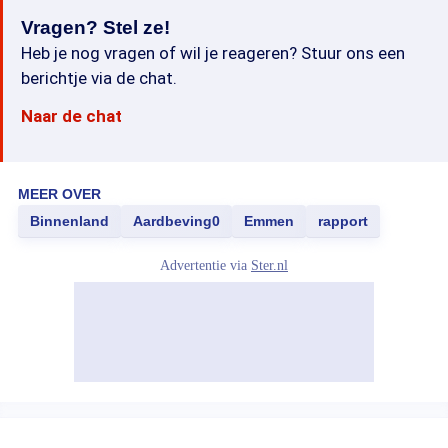
Vragen? Stel ze!
Heb je nog vragen of wil je reageren? Stuur ons een
berichtje via de chat.
Naar de chat
MEER OVER
Binnenland
Aardbeving0
Emmen
rapport
Advertentie via
Ster.nl