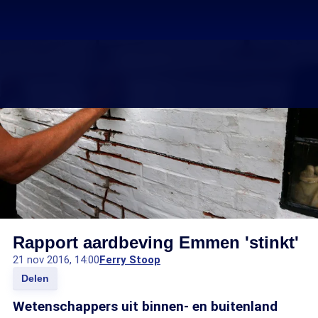
Rapport aardbeving Emmen 'stinkt'
21 nov 2016, 14:00
Ferry Stoop
Delen
Wetenschappers uit binnen- en buitenland