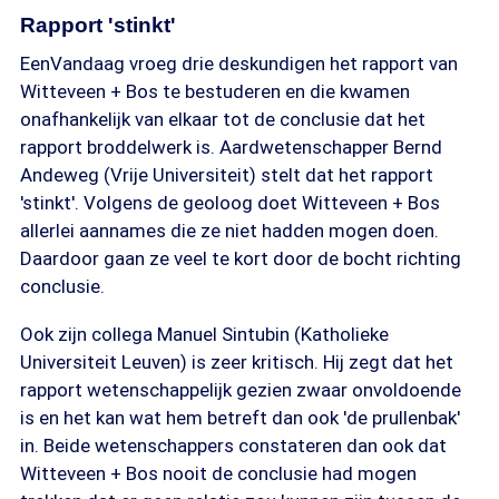
Rapport 'stinkt'
EenVandaag vroeg drie deskundigen het rapport van
Witteveen + Bos te bestuderen en die kwamen
onafhankelijk van elkaar tot de conclusie dat het
rapport broddelwerk is. Aardwetenschapper Bernd
Andeweg (Vrije Universiteit) stelt dat het rapport
'stinkt'. Volgens de geoloog doet Witteveen + Bos
allerlei aannames die ze niet hadden mogen doen.
Daardoor gaan ze veel te kort door de bocht richting
conclusie.
Ook zijn collega Manuel Sintubin (Katholieke
Universiteit Leuven) is zeer kritisch. Hij zegt dat het
rapport wetenschappelijk gezien zwaar onvoldoende
is en het kan wat hem betreft dan ook 'de prullenbak'
in. Beide wetenschappers constateren dan ook dat
Witteveen + Bos nooit de conclusie had mogen