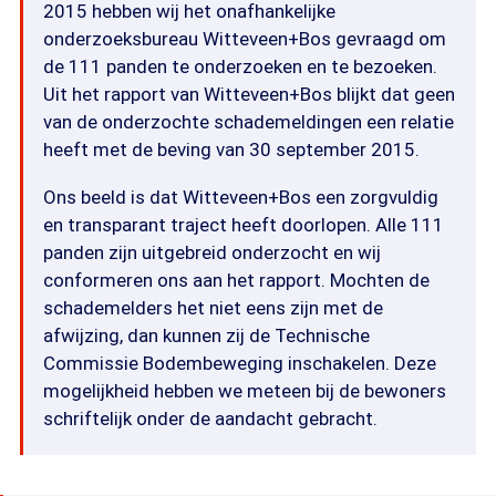
2015 hebben wij het onafhankelijke
onderzoeksbureau Witteveen+Bos gevraagd om
de 111 panden te onderzoeken en te bezoeken.
Uit het rapport van Witteveen+Bos blijkt dat geen
van de onderzochte schademeldingen een relatie
heeft met de beving van 30 september 2015.
Ons beeld is dat Witteveen+Bos een zorgvuldig
en transparant traject heeft doorlopen. Alle 111
panden zijn uitgebreid onderzocht en wij
conformeren ons aan het rapport. Mochten de
schademelders het niet eens zijn met de
afwijzing, dan kunnen zij de Technische
Commissie Bodembeweging inschakelen. Deze
mogelijkheid hebben we meteen bij de bewoners
schriftelijk onder de aandacht gebracht.