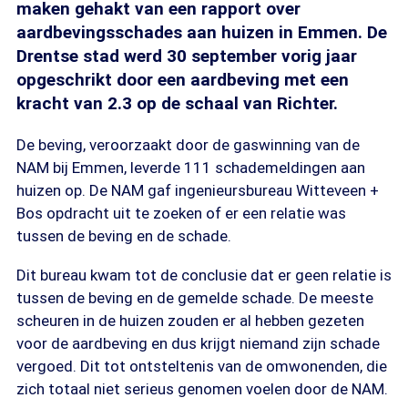
maken gehakt van een rapport over
aardbevingsschades aan huizen in Emmen. De
Drentse stad werd 30 september vorig jaar
opgeschrikt door een aardbeving met een
kracht van 2.3 op de schaal van Richter.
De beving, veroorzaakt door de gaswinning van de
NAM bij Emmen, leverde 111 schademeldingen aan
huizen op. De NAM gaf ingenieursbureau Witteveen +
Bos opdracht uit te zoeken of er een relatie was
tussen de beving en de schade.
Dit bureau kwam tot de conclusie dat er geen relatie is
tussen de beving en de gemelde schade. De meeste
scheuren in de huizen zouden er al hebben gezeten
voor de aardbeving en dus krijgt niemand zijn schade
vergoed. Dit tot ontsteltenis van de omwonenden, die
zich totaal niet serieus genomen voelen door de NAM.