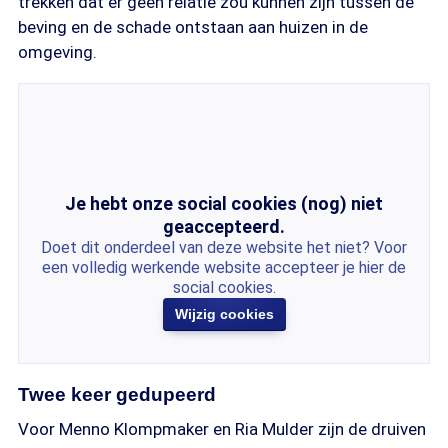
trekken dat er geen relatie zou kunnen zijn tussen de
beving en de schade ontstaan aan huizen in de
omgeving.
Je hebt onze social cookies (nog) niet
geaccepteerd.
Doet dit onderdeel van deze website het niet? Voor
een volledig werkende website accepteer je hier de
social cookies.
Wijzig cookies
Twee keer gedupeerd
Voor Menno Klompmaker en Ria Mulder zijn de druiven