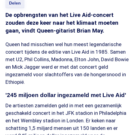
Delen
De opbrengsten van het Live Aid-concert
zouden deze keer naar het klimaat moeten
gaan, vindt Queen-gitarist Brian May.
Queen had misschien wel hun meest legendarische
concert tijdens de editie van Live Aid in 1985. Samen
met U2, Phil Collins, Madonna, Elton John, David Bowie
en Mick Jagger werd er met dat concert geld
ingezameld voor slachtoffers van de hongersnood in
Ethiopië.
'245 miljoen dollar ingezameld met Live Aid'
De artiesten zamelden geld in met een gezamenlijk
geschakeld concert in het JFK stadion in Philadelphia
en het Wembley stadion in Londen. Er keken naar
schatting 1,5 miljard mensen uit 150 landen en er