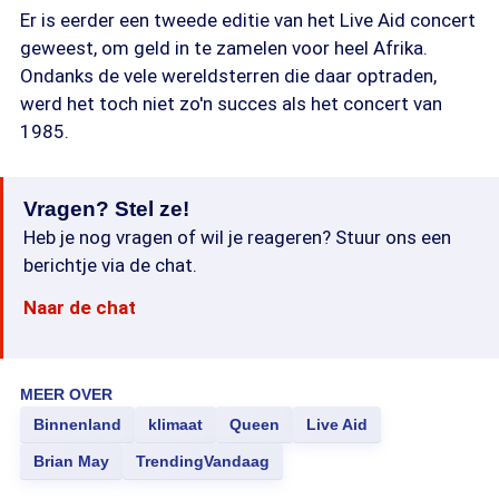
Er is eerder een tweede editie van het Live Aid concert
geweest, om geld in te zamelen voor heel Afrika.
Ondanks de vele wereldsterren die daar optraden,
werd het toch niet zo'n succes als het concert van
1985.
Vragen? Stel ze!
Heb je nog vragen of wil je reageren? Stuur ons een
berichtje via de chat.
Naar de chat
MEER OVER
Binnenland
klimaat
Queen
Live Aid
Brian May
TrendingVandaag