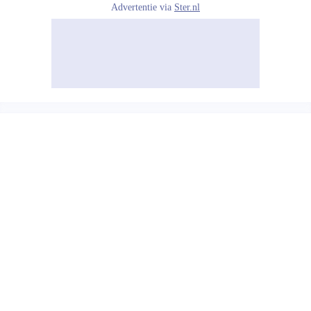
Advertentie via
Ster.nl