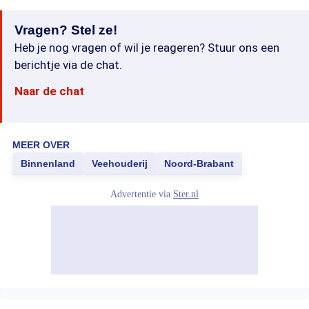
Vragen? Stel ze!
Heb je nog vragen of wil je reageren? Stuur ons een
berichtje via de chat.
Naar de chat
MEER OVER
Binnenland
Veehouderij
Noord-Brabant
Advertentie via
Ster.nl