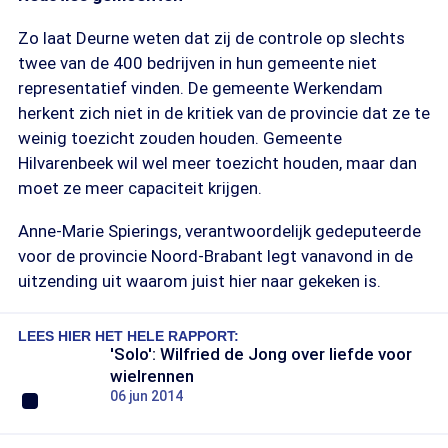
Zo laat Deurne weten dat zij de controle op slechts
twee van de 400 bedrijven in hun gemeente niet
representatief vinden. De gemeente Werkendam
herkent zich niet in de kritiek van de provincie dat ze te
weinig toezicht zouden houden. Gemeente
Hilvarenbeek wil wel meer toezicht houden, maar dan
moet ze meer capaciteit krijgen.
Anne-Marie Spierings, verantwoordelijk gedeputeerde
voor de provincie Noord-Brabant legt vanavond in de
uitzending uit waarom juist hier naar gekeken is.
LEES HIER HET HELE RAPPORT:
'Solo': Wilfried de Jong over liefde voor
wielrennen
06 jun 2014