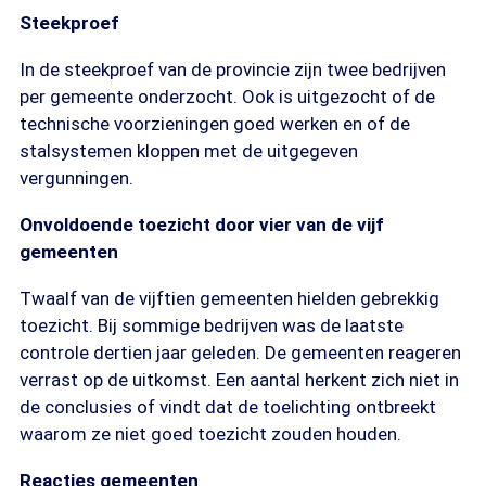
Steekproef
In de steekproef van de provincie zijn twee bedrijven
per gemeente onderzocht. Ook is uitgezocht of de
technische voorzieningen goed werken en of de
stalsystemen kloppen met de uitgegeven
vergunningen.
Onvoldoende toezicht door vier van de vijf
gemeenten
Twaalf van de vijftien gemeenten hielden gebrekkig
toezicht. Bij sommige bedrijven was de laatste
controle dertien jaar geleden. De gemeenten reageren
verrast op de uitkomst. Een aantal herkent zich niet in
de conclusies of vindt dat de toelichting ontbreekt
waarom ze niet goed toezicht zouden houden.
Reacties gemeenten