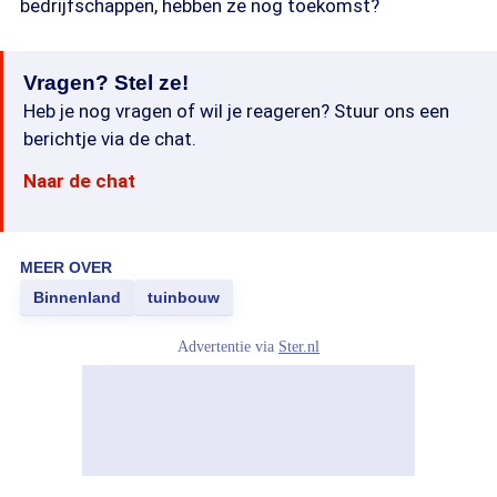
bedrijfschappen, hebben ze nog toekomst?
Vragen? Stel ze!
Heb je nog vragen of wil je reageren? Stuur ons een
berichtje via de chat.
Naar de chat
MEER OVER
Binnenland
tuinbouw
Advertentie via
Ster.nl