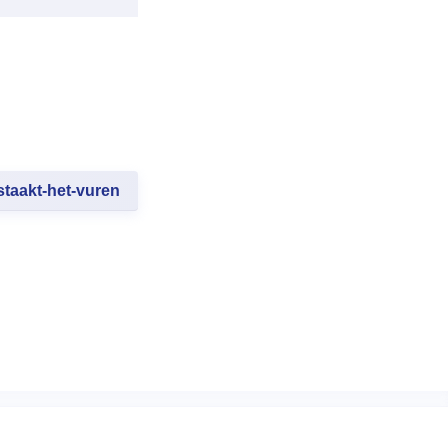
staakt-het-vuren