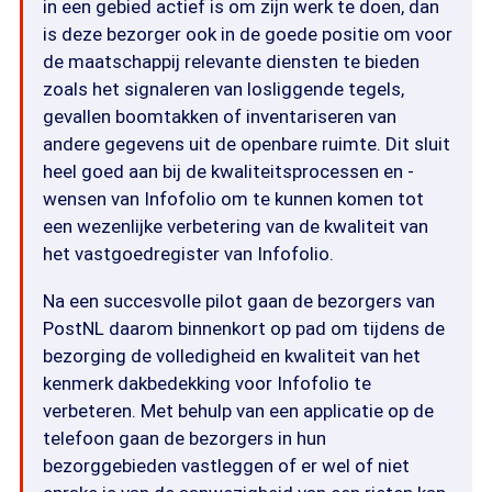
in een gebied actief is om zijn werk te doen, dan
is deze bezorger ook in de goede positie om voor
de maatschappij relevante diensten te bieden
zoals het signaleren van losliggende tegels,
gevallen boomtakken of inventariseren van
andere gegevens uit de openbare ruimte. Dit sluit
heel goed aan bij de kwaliteitsprocessen en -
wensen van Infofolio om te kunnen komen tot
een wezenlijke verbetering van de kwaliteit van
het vastgoedregister van Infofolio.
Na een succesvolle pilot gaan de bezorgers van
PostNL daarom binnenkort op pad om tijdens de
bezorging de volledigheid en kwaliteit van het
kenmerk dakbedekking voor Infofolio te
verbeteren. Met behulp van een applicatie op de
telefoon gaan de bezorgers in hun
bezorggebieden vastleggen of er wel of niet