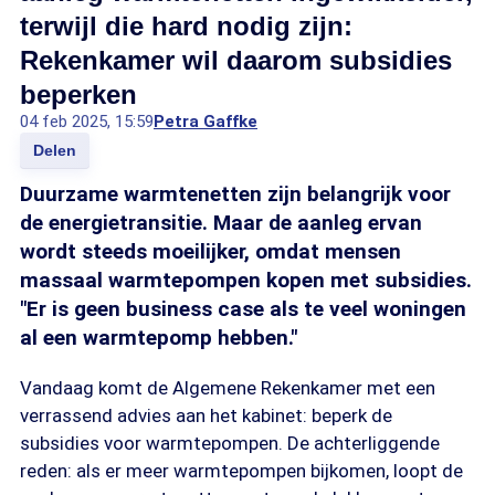
terwijl die hard nodig zijn:
Rekenkamer wil daarom subsidies
beperken
04 feb 2025, 15:59
Petra Gaffke
Delen
Duurzame warmtenetten zijn belangrijk voor
de energietransitie. Maar de aanleg ervan
wordt steeds moeilijker, omdat mensen
massaal warmtepompen kopen met subsidies.
"Er is geen business case als te veel woningen
al een warmtepomp hebben."
Vandaag komt de Algemene Rekenkamer met een
verrassend advies aan het kabinet: beperk de
subsidies voor warmtepompen. De achterliggende
reden: als er meer warmtepompen bijkomen, loopt de