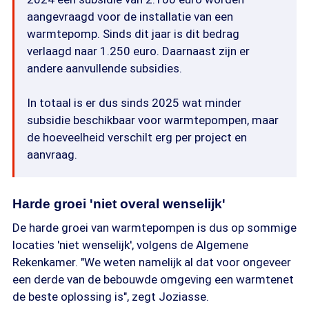
aangevraagd voor de installatie van een
warmtepomp. Sinds dit jaar is dit bedrag
verlaagd naar 1.250 euro. Daarnaast zijn er
andere aanvullende subsidies.
In totaal is er dus sinds 2025 wat minder
subsidie beschikbaar voor warmtepompen, maar
de hoeveelheid verschilt erg per project en
aanvraag.
Harde groei 'niet overal wenselijk'
De harde groei van warmtepompen is dus op sommige
locaties 'niet wenselijk', volgens de Algemene
Rekenkamer. "We weten namelijk al dat voor ongeveer
een derde van de bebouwde omgeving een warmtenet
de beste oplossing is", zegt Joziasse.