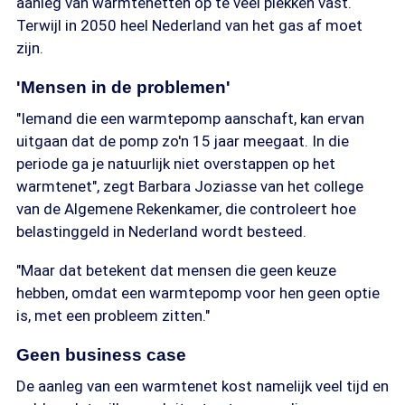
aanleg van warmtenetten op te veel plekken vast.
Terwijl in 2050 heel Nederland van het gas af moet
zijn.
'Mensen in de problemen'
"Iemand die een warmtepomp aanschaft, kan ervan
uitgaan dat de pomp zo'n 15 jaar meegaat. In die
periode ga je natuurlijk niet overstappen op het
warmtenet", zegt Barbara Joziasse van het college
van de Algemene Rekenkamer, die controleert hoe
belastinggeld in Nederland wordt besteed.
"Maar dat betekent dat mensen die geen keuze
hebben, omdat een warmtepomp voor hen geen optie
is, met een probleem zitten."
Geen business case
De aanleg van een warmtenet kost namelijk veel tijd en