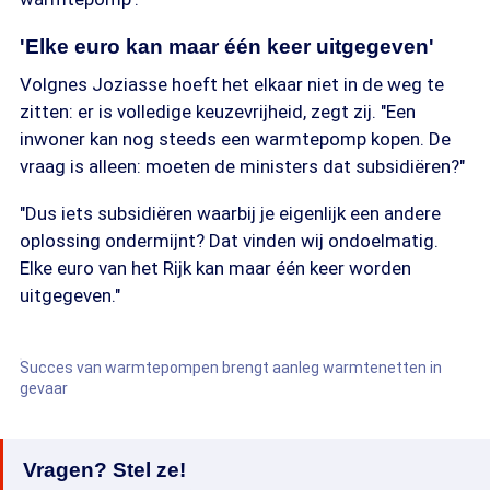
'Elke euro kan maar één keer uitgegeven'
Volgnes Joziasse hoeft het elkaar niet in de weg te
zitten: er is volledige keuzevrijheid, zegt zij. "Een
inwoner kan nog steeds een warmtepomp kopen. De
vraag is alleen: moeten de ministers dat subsidiëren?"
"Dus iets subsidiëren waarbij je eigenlijk een andere
oplossing ondermijnt? Dat vinden wij ondoelmatig.
Elke euro van het Rijk kan maar één keer worden
uitgegeven."
Succes van warmtepompen brengt aanleg warmtenetten in
gevaar
Vragen? Stel ze!