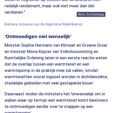
redelijk rendement, maar ook niet meer dan dat
verdienen."
Bron: EenVandaag
Barbara Joziasse van de Algemene Rekenkamer
'Ontmoedigen niet wenselijk'
Minister Sophie Hermans van Klimaat en Groene Groei
en minister Mona Keijzer van Volkshuisvesting en
Ruimtelijke Ordening laten in een eerste reactie weten
dat de overlap tussen een warmtenet en een
warmtepomp in de praktijk mee zal vallen, 'omdat
warmtenetten vooral ingezet worden in dichtbevolkte,
stedelijke gebieden met veel gestapelde bouw'.
Daarnaast vinden de ministers het 'onwenselijk om in
wijken waar op termijn een warmtenet komt bewoners
te ontmoedigen eerder over te stappen op een
warmtepomp'.