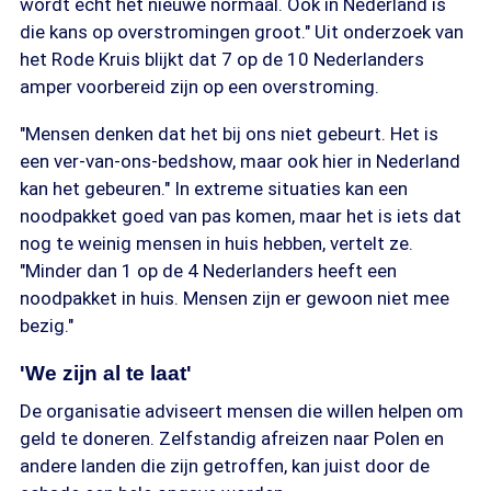
wordt echt het nieuwe normaal. Ook in Nederland is
die kans op overstromingen groot." Uit onderzoek van
het Rode Kruis blijkt dat 7 op de 10 Nederlanders
amper voorbereid zijn op een overstroming.
"Mensen denken dat het bij ons niet gebeurt. Het is
een ver-van-ons-bedshow, maar ook hier in Nederland
kan het gebeuren." In extreme situaties kan een
noodpakket goed van pas komen, maar het is iets dat
nog te weinig mensen in huis hebben, vertelt ze.
"Minder dan 1 op de 4 Nederlanders heeft een
noodpakket in huis. Mensen zijn er gewoon niet mee
bezig."
'We zijn al te laat'
De organisatie adviseert mensen die willen helpen om
geld te doneren. Zelfstandig afreizen naar Polen en
andere landen die zijn getroffen, kan juist door de