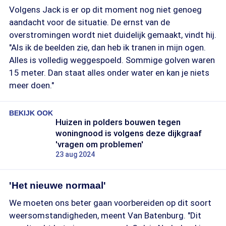
Volgens Jack is er op dit moment nog niet genoeg
aandacht voor de situatie. De ernst van de
overstromingen wordt niet duidelijk gemaakt, vindt hij.
"Als ik de beelden zie, dan heb ik tranen in mijn ogen.
Alles is volledig weggespoeld. Sommige golven waren
15 meter. Dan staat alles onder water en kan je niets
meer doen."
BEKIJK OOK
Huizen in polders bouwen tegen
woningnood is volgens deze dijkgraaf
'vragen om problemen'
23 aug 2024
'Het nieuwe normaal'
We moeten ons beter gaan voorbereiden op dit soort
weersomstandigheden, meent Van Batenburg. "Dit