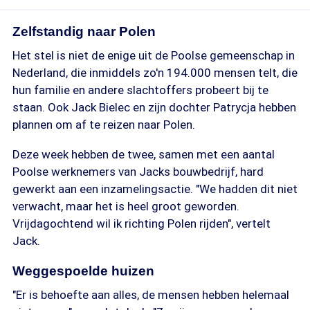
Zelfstandig naar Polen
Het stel is niet de enige uit de Poolse gemeenschap in
Nederland, die inmiddels zo'n 194.000 mensen telt, die
hun familie en andere slachtoffers probeert bij te
staan. Ook Jack Bielec en zijn dochter Patrycja hebben
plannen om af te reizen naar Polen.
Deze week hebben de twee, samen met een aantal
Poolse werknemers van Jacks bouwbedrijf, hard
gewerkt aan een inzamelingsactie. "We hadden dit niet
verwacht, maar het is heel groot geworden.
Vrijdagochtend wil ik richting Polen rijden", vertelt
Jack.
Weggespoelde huizen
"Er is behoefte aan alles, de mensen hebben helemaal