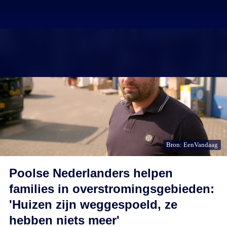
Bron: EenVandaag
Poolse Nederlanders helpen
families in overstromingsgebieden:
'Huizen zijn weggespoeld, ze
hebben niets meer'