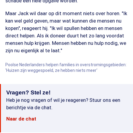
schade een hele opgave worden.
Maar Jack wil daar op dit moment niets over horen. "Ik
kan wel geld geven, maar wat kunnen die mensen nu
kopen", reageert hij. "Ik wil spullen hebben en mensen
direct helpen. Als ik doneer duurt het zo lang voordat
mensen hulp krijgen. Mensen hebben nu hulp nodig, we
zijn nu eigenlijk al te laat."
Poolse Nederlanders helpen families in overstromingsgebieden:
'Huizen zijn weggespoeld, ze hebben niets meer'
Vragen? Stel ze!
Heb je nog vragen of wil je reageren? Stuur ons een
berichtje via de chat.
Naar de chat