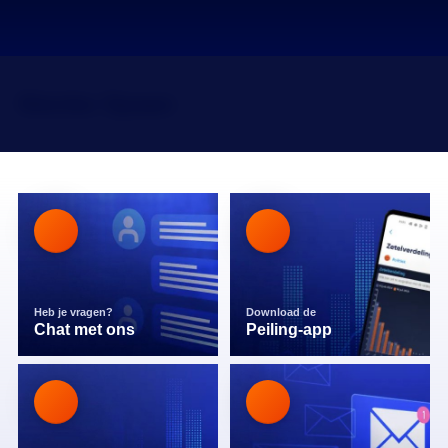
Nienke Spaan
Heb je vragen?
Download de
Chat met ons
Peiling-app