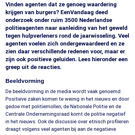
Vinden agenten dat ze genoeg waardering
krijgen van burgers? EenVandaag deed
onderzoek onder ruim 3500 Nederlandse
politieagenten naar aanleiding van het geweld
tegen hulpverleners rond de jaarwisseling. Veel
agenten voelen zich ondergewaardeerd en ze
zien daar verschillende redenen voor, maar er
zijn ook positieve geluiden. Lees hieronder een
greep uit de reacties.
Beeldvorming
De beeldvorming in de media wordt vaak genoemd.
Positieve zaken komen te weinig in het nieuws en door
gedoe met politiemollen, de Nationale Politie en de
Centrale Ondernemingsraad komt de politie negatief
in het nieuws. Ook de discussie over etnisch profileren
draagt volgens veel agenten bij aan de negatieve