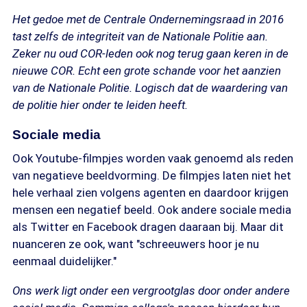
Het gedoe met de Centrale Ondernemingsraad in 2016
tast zelfs de integriteit van de Nationale Politie aan.
Zeker nu oud COR-leden ook nog terug gaan keren in de
nieuwe COR. Echt een grote schande voor het aanzien
van de Nationale Politie. Logisch dat de waardering van
de politie hier onder te leiden heeft.
Sociale media
Ook Youtube-filmpjes worden vaak genoemd als reden
van negatieve beeldvorming. De filmpjes laten niet het
hele verhaal zien volgens agenten en daardoor krijgen
mensen een negatief beeld. Ook andere sociale media
als Twitter en Facebook dragen daaraan bij. Maar dit
nuanceren ze ook, want "schreeuwers hoor je nu
eenmaal duidelijker."
Ons werk ligt onder een vergrootglas door onder andere