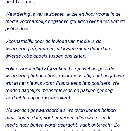
beeldvorming
Waardering is ver te zoeken. Ik zie en hoor vooral in de
media voornamelijk negatieve geluiden over alles wat de
politie doet.
Voornamelijk door de invloed van media is de
waardering afgenomen, dit kwam mede door dat er
diverse rotte appels tussen ons zitten.
Politie wordt altijd afgezeken. Er zijn wel burgers die
waardering hebben hoor, maar het is altijd het negatieve
wat in het nieuws komt. Plaats eens iets positiefs. We
redden dagelijks mensenlevens en pakken genoeg
verdachten op in mooie zaken!
We worden gewaardeerd als we even komen helpen,
maar buiten dat gelooft iedereen alles wat er in de
media naar buiten wordt gebracht. Vaak onterecht. Zo