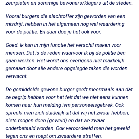
zeurpieten en sommige bewoners/klagers uit de steden.
Vooral burgers die slachtoffer zijn geworden van een
misdrijf, hebben in het algemeen nog wel waardering
voor de politie. En daar doe je het ook voor.
Goed. Ik kan in mijn functie het verschil maken voor
mensen. Dat is de reden waarvoor ik bij de politie ben
gaan werken. Het wordt ons overigens niet makkelijk
gemaakt door alle andere opgelegde taken die worden
verwacht.
De gemiddelde gewone burger geeft meermaals aan dat
ze begrip hebben voor het feit dat we niet eens kunnen
komen naar hun melding ivm personeelsgebrek. Ook
spreekt men zich duidelijk uit dat wij het zwaar hebben,
niets mogen doen (geweld) en dat we zwaar
onderbetaald worden. Ook veroordeeld men het geweld
tegen ons en roept om zwaardere straffen.