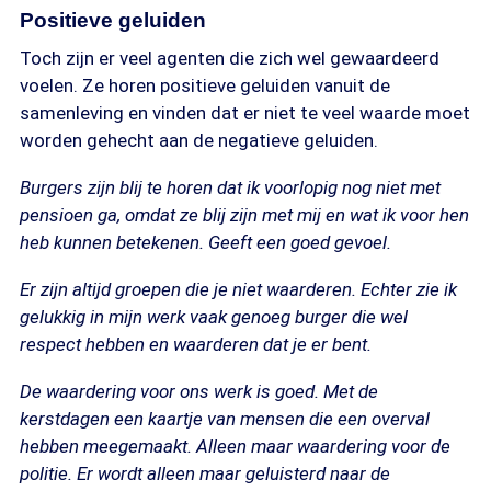
Positieve geluiden
Toch zijn er veel agenten die zich wel gewaardeerd
voelen. Ze horen positieve geluiden vanuit de
samenleving en vinden dat er niet te veel waarde moet
worden gehecht aan de negatieve geluiden.
Burgers zijn blij te horen dat ik voorlopig nog niet met
pensioen ga, omdat ze blij zijn met mij en wat ik voor hen
heb kunnen betekenen. Geeft een goed gevoel.
Er zijn altijd groepen die je niet waarderen. Echter zie ik
gelukkig in mijn werk vaak genoeg burger die wel
respect hebben en waarderen dat je er bent.
De waardering voor ons werk is goed. Met de
kerstdagen een kaartje van mensen die een overval
hebben meegemaakt. Alleen maar waardering voor de
politie. Er wordt alleen maar geluisterd naar de