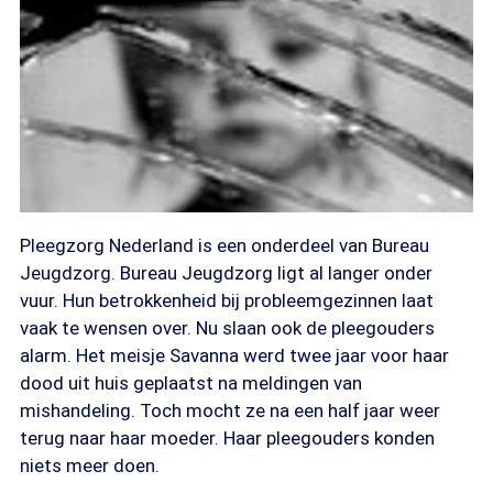
Pleegzorg Nederland is een onderdeel van Bureau
Jeugdzorg. Bureau Jeugdzorg ligt al langer onder
vuur. Hun betrokkenheid bij probleemgezinnen laat
vaak te wensen over. Nu slaan ook de pleegouders
alarm. Het meisje Savanna werd twee jaar voor haar
dood uit huis geplaatst na meldingen van
mishandeling. Toch mocht ze na een half jaar weer
terug naar haar moeder. Haar pleegouders konden
niets meer doen.