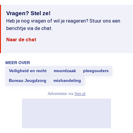
Vragen? Stel ze!
Heb je nog vragen of wil je reageren? Stuur ons een
berichtje via de chat.
Naar de chat
MEER OVER
Veiligheid en recht
moordzaak
pleegouders
Bureau Jeugdzorg
mishandeling
Advertentie via
Ster.nl