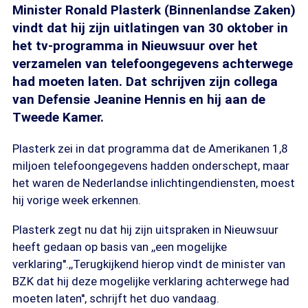
Minister Ronald Plasterk (Binnenlandse Zaken)
vindt dat hij zijn uitlatingen van 30 oktober in
het tv-programma in Nieuwsuur over het
verzamelen van telefoongegevens achterwege
had moeten laten. Dat schrijven zijn collega
van Defensie Jeanine Hennis en hij aan de
Tweede Kamer.
Plasterk zei in dat programma dat de Amerikanen 1,8
miljoen telefoongegevens hadden onderschept, maar
het waren de Nederlandse inlichtingendiensten, moest
hij vorige week erkennen.
Plasterk zegt nu dat hij zijn uitspraken in Nieuwsuur
heeft gedaan op basis van ,,een mogelijke
verklaring''.,,Terugkijkend hierop vindt de minister van
BZK dat hij deze mogelijke verklaring achterwege had
moeten laten'', schrijft het duo vandaag.