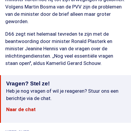
Volgens Martin Bosma van de PVV zijn de problemen
van de minister door de brief alleen maar groter
geworden.
D66 zegt niet helemaal tevreden te zijn met de
beantwoording door minister Ronald Plasterk en
minister Jeanine Hennis van de vragen over de
inlichtingendiensten. ,,Nog veel essentiële vragen
staan open'', aldus Kamerlid Gerard Schouw.
Vragen? Stel ze!
Heb je nog vragen of wil je reageren? Stuur ons een
berichtje via de chat.
Naar de chat