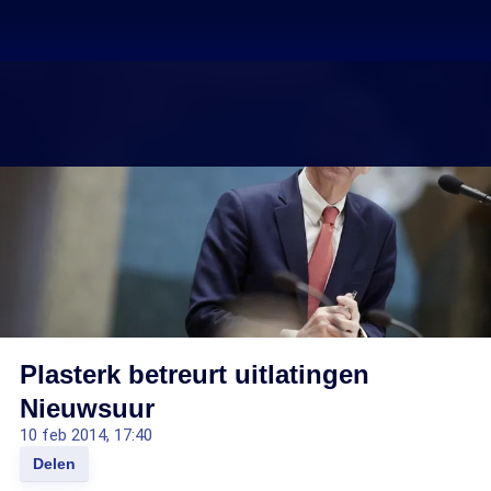
Plasterk betreurt uitlatingen
Nieuwsuur
10 feb 2014, 17:40
Delen