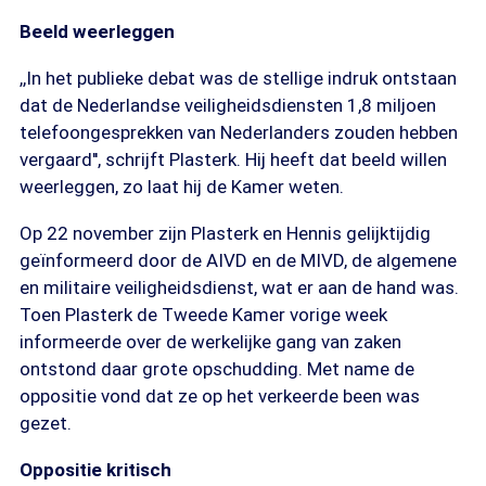
Beeld weerleggen
,,In het publieke debat was de stellige indruk ontstaan
dat de Nederlandse veiligheidsdiensten 1,8 miljoen
telefoongesprekken van Nederlanders zouden hebben
vergaard'', schrijft Plasterk. Hij heeft dat beeld willen
weerleggen, zo laat hij de Kamer weten.
Op 22 november zijn Plasterk en Hennis gelijktijdig
geïnformeerd door de AIVD en de MIVD, de algemene
en militaire veiligheidsdienst, wat er aan de hand was.
Toen Plasterk de Tweede Kamer vorige week
informeerde over de werkelijke gang van zaken
ontstond daar grote opschudding. Met name de
oppositie vond dat ze op het verkeerde been was
gezet.
Oppositie kritisch