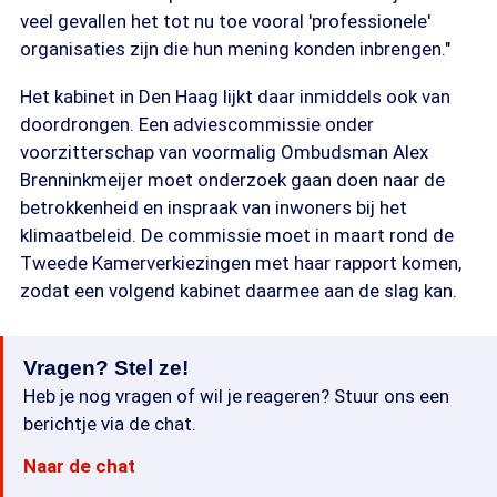
veel gevallen het tot nu toe vooral 'professionele'
organisaties zijn die hun mening konden inbrengen."
Het kabinet in Den Haag lijkt daar inmiddels ook van
doordrongen. Een adviescommissie onder
voorzitterschap van voormalig Ombudsman Alex
Brenninkmeijer moet onderzoek gaan doen naar de
betrokkenheid en inspraak van inwoners bij het
klimaatbeleid. De commissie moet in maart rond de
Tweede Kamerverkiezingen met haar rapport komen,
zodat een volgend kabinet daarmee aan de slag kan.
Vragen? Stel ze!
Heb je nog vragen of wil je reageren? Stuur ons een
berichtje via de chat.
Naar de chat