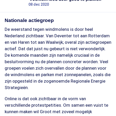
08 dec 2020
Nationale actiegroep
De weerstand tegen windmolens is door heel
Nederland zichtbaar. Van Deventer tot aan Rotterdam
en van Haren tot aan Waalwijk; overal zijn actiegroepen
actief. Dat dat juist nu gebeurt is niet verwonderlijk.
De komende maanden zijn namelijk cruciaal in de
besluitvorming nu de plannen concreter worden. Veel
groepen voelen zich overvallen door de plannen voor
de windmolens en parken met zonnepanelen, zoals die
zijn opgesteld in de zogenoemde Regionale Energie
Strategieën.
Online is dat ook zichtbaar in de vorm van
verschillende protestpetities. Om samen een vuist te
kunnen maken wil Groot met zoveel mogelijk