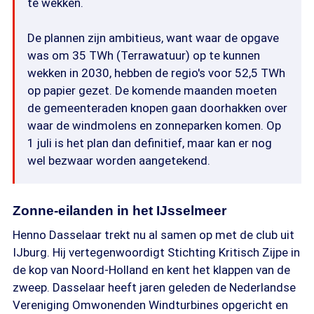
te wekken.
De plannen zijn ambitieus, want waar de opgave
was om 35 TWh (Terrawatuur) op te kunnen
wekken in 2030, hebben de regio's voor 52,5 TWh
op papier gezet. De komende maanden moeten
de gemeenteraden knopen gaan doorhakken over
waar de windmolens en zonneparken komen. Op
1 juli is het plan dan definitief, maar kan er nog
wel bezwaar worden aangetekend.
Zonne-eilanden in het IJsselmeer
Henno Dasselaar trekt nu al samen op met de club uit
IJburg. Hij vertegenwoordigt Stichting Kritisch Zijpe in
de kop van Noord-Holland en kent het klappen van de
zweep. Dasselaar heeft jaren geleden de Nederlandse
Vereniging Omwonenden Windturbines opgericht en