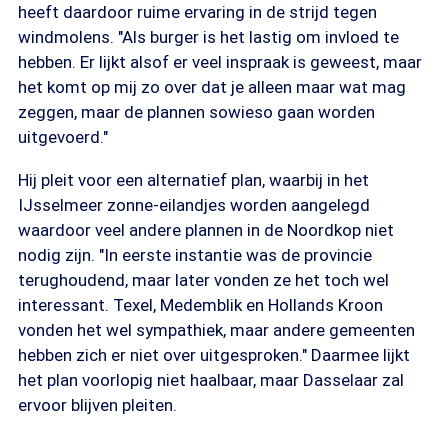
heeft daardoor ruime ervaring in de strijd tegen
windmolens. "Als burger is het lastig om invloed te
hebben. Er lijkt alsof er veel inspraak is geweest, maar
het komt op mij zo over dat je alleen maar wat mag
zeggen, maar de plannen sowieso gaan worden
uitgevoerd."
Hij pleit voor een alternatief plan, waarbij in het
IJsselmeer zonne-eilandjes worden aangelegd
waardoor veel andere plannen in de Noordkop niet
nodig zijn. "In eerste instantie was de provincie
terughoudend, maar later vonden ze het toch wel
interessant. Texel, Medemblik en Hollands Kroon
vonden het wel sympathiek, maar andere gemeenten
hebben zich er niet over uitgesproken." Daarmee lijkt
het plan voorlopig niet haalbaar, maar Dasselaar zal
ervoor blijven pleiten.