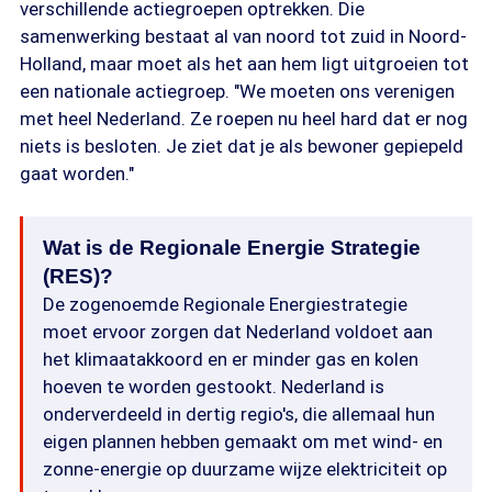
verschillende actiegroepen optrekken. Die
samenwerking bestaat al van noord tot zuid in Noord-
Holland, maar moet als het aan hem ligt uitgroeien tot
een nationale actiegroep. "We moeten ons verenigen
met heel Nederland. Ze roepen nu heel hard dat er nog
niets is besloten. Je ziet dat je als bewoner gepiepeld
gaat worden."
Wat is de Regionale Energie Strategie
(RES)?
De zogenoemde Regionale Energiestrategie
moet ervoor zorgen dat Nederland voldoet aan
het klimaatakkoord en er minder gas en kolen
hoeven te worden gestookt. Nederland is
onderverdeeld in dertig regio's, die allemaal hun
eigen plannen hebben gemaakt om met wind- en
zonne-energie op duurzame wijze elektriciteit op