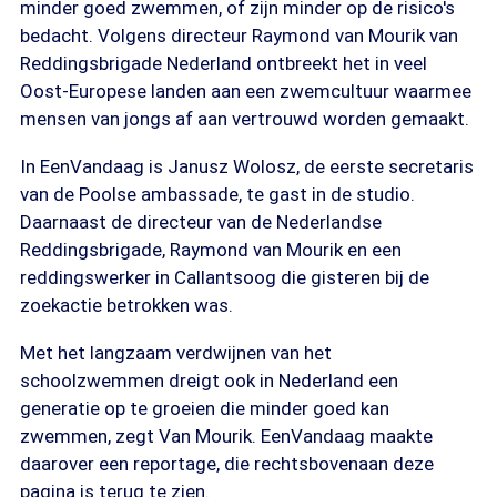
minder goed zwemmen, of zijn minder op de risico's
bedacht. Volgens directeur Raymond van Mourik van
Reddingsbrigade Nederland ontbreekt het in veel
Oost-Europese landen aan een zwemcultuur waarmee
mensen van jongs af aan vertrouwd worden gemaakt.
In EenVandaag is Janusz Wolosz, de eerste secretaris
van de Poolse ambassade, te gast in de studio.
Daarnaast de directeur van de Nederlandse
Reddingsbrigade, Raymond van Mourik en een
reddingswerker in Callantsoog die gisteren bij de
zoekactie betrokken was.
Met het langzaam verdwijnen van het
schoolzwemmen dreigt ook in Nederland een
generatie op te groeien die minder goed kan
zwemmen, zegt Van Mourik. EenVandaag maakte
daarover een reportage, die rechtsbovenaan deze
pagina is terug te zien.