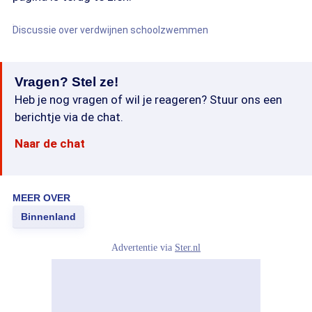
Discussie over verdwijnen schoolzwemmen
Vragen? Stel ze!
Heb je nog vragen of wil je reageren? Stuur ons een
berichtje via de chat.
Naar de chat
MEER OVER
Binnenland
Advertentie via
Ster.nl