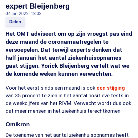
expert Bleijenberg
04 jan 2022, 18:03
Delen
Het OMT adviseert om op zijn vroegst pas eind
deze maand de coronamaatregelen te
versoepelen. Dat terwijl experts denken dat
half januari het aantal ziekenhuisopnames
gaat stijgen. Yorick Bleijenberg vertelt wat we
de komende weken kunnen verwachten.
Voor het eerst sinds een maand is ook
een stijging
van 35 procent te zien in het aantal positieve tests in
de weekcijfers van het RIVM. Verwacht wordt dus ook
dat meer mensen in het ziekenhuis terechtkomen.
Omikron
De toename van het aantal ziekenhuisopnames heeft