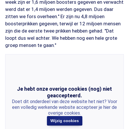
week zijn er 1,6 miljoen boosters gegeven en verwacht
werd dat er 1,4 miljoen werden gegeven. Dus daar
zitten we fors overheen." Er zijn nu 4,8 miljoen
boosterprikken gegeven, terwijl er 12 miljoen mensen
zijn die de eerste twee prikken hebben gehad. "Dat
loopt dus wel achter. We hebben nog een hele grote
groep mensen te gaan."
Je hebt onze overige cookies (nog) niet
geaccepteerd.
Doet dit onderdeel van deze website het niet? Voor
een volledig werkende website accepteer je hier de
overige cookies.
Wijzig cookies