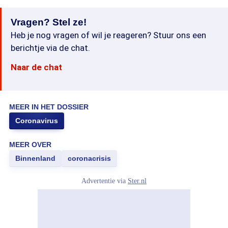
Vragen? Stel ze!
Heb je nog vragen of wil je reageren? Stuur ons een
berichtje via de chat.
Naar de chat
MEER IN HET DOSSIER
Coronavirus
MEER OVER
Binnenland
coronacrisis
Advertentie via
Ster.nl