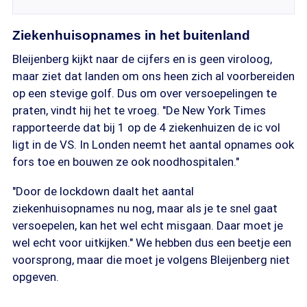
Ziekenhuisopnames in het buitenland
Bleijenberg kijkt naar de cijfers en is geen viroloog,
maar ziet dat landen om ons heen zich al voorbereiden
op een stevige golf. Dus om over versoepelingen te
praten, vindt hij het te vroeg. "De New York Times
rapporteerde dat bij 1 op de 4 ziekenhuizen de ic vol
ligt in de VS. In Londen neemt het aantal opnames ook
fors toe en bouwen ze ook noodhospitalen."
"Door de lockdown daalt het aantal
ziekenhuisopnames nu nog, maar als je te snel gaat
versoepelen, kan het wel echt misgaan. Daar moet je
wel echt voor uitkijken." We hebben dus een beetje een
voorsprong, maar die moet je volgens Bleijenberg niet
opgeven.