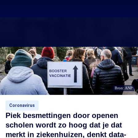
Bron: ANP
Coronavirus
Piek besmettingen door openen
scholen wordt zo hoog dat je dat
merkt in ziekenhuizen, denkt data-