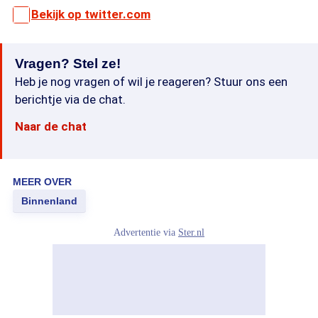
Bekijk op twitter.com
Vragen? Stel ze!
Heb je nog vragen of wil je reageren? Stuur ons een
berichtje via de chat.
Naar de chat
MEER OVER
Binnenland
Advertentie via
Ster.nl