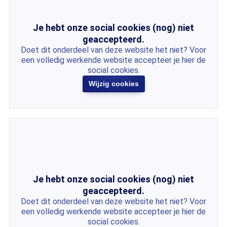
Je hebt onze social cookies (nog) niet
geaccepteerd.
Doet dit onderdeel van deze website het niet? Voor
een volledig werkende website accepteer je hier de
social cookies.
Wijzig cookies
Je hebt onze social cookies (nog) niet
geaccepteerd.
Doet dit onderdeel van deze website het niet? Voor
een volledig werkende website accepteer je hier de
social cookies.