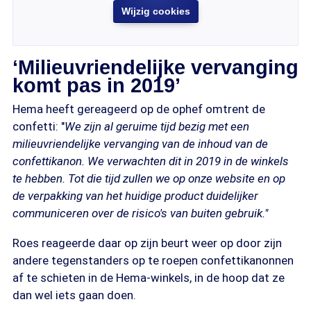
Wijzig cookies
‘Milieuvriendelijke vervanging
komt pas in 2019’
Hema heeft gereageerd op de ophef omtrent de
confetti: "
We zijn al geruime tijd bezig met een
milieuvriendelijke vervanging van de inhoud van de
confettikanon. We verwachten dit in 2019 in de winkels
te hebben. Tot die tijd zullen we op onze website en op
de verpakking van het huidige product duidelijker
communiceren over de risico's van buiten gebruik."
Roes reageerde daar op zijn beurt weer op door zijn
andere tegenstanders op te roepen confettikanonnen
af te schieten in de Hema-winkels, in de hoop dat ze
dan wel iets gaan doen.