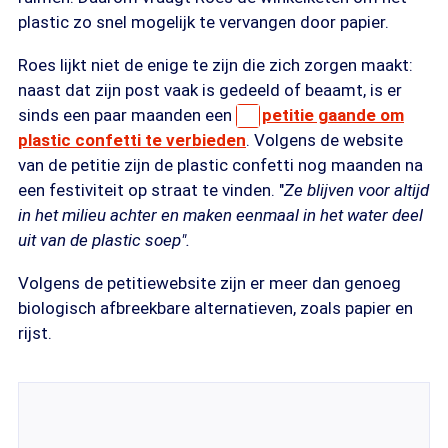
plastic zo snel mogelijk te vervangen door papier.
Roes lijkt niet de enige te zijn die zich zorgen maakt:
naast dat zijn post vaak is gedeeld of beaamt, is er
sinds een paar maanden een
petitie gaande om
plastic confetti te verbieden
. Volgens de website
van de petitie zijn de plastic confetti nog maanden na
een festiviteit op straat te vinden. "
Ze blijven voor altijd
in het milieu achter en maken eenmaal in het water deel
uit van de plastic soep".
Volgens de petitiewebsite zijn er meer dan genoeg
biologisch afbreekbare alternatieven, zoals papier en
rijst.