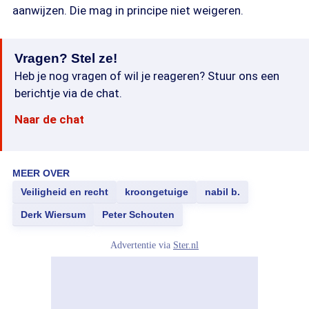
aanwijzen. Die mag in principe niet weigeren.
Vragen? Stel ze!
Heb je nog vragen of wil je reageren? Stuur ons een
berichtje via de chat.
Naar de chat
MEER OVER
Veiligheid en recht
kroongetuige
nabil b.
Derk Wiersum
Peter Schouten
Advertentie via
Ster.nl