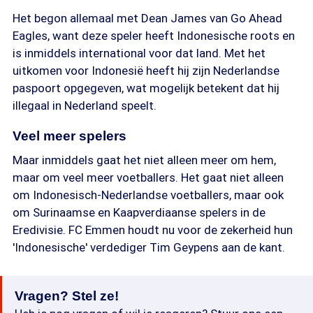
Het begon allemaal met Dean James van Go Ahead
Eagles, want deze speler heeft Indonesische roots en
is inmiddels international voor dat land. Met het
uitkomen voor Indonesië heeft hij zijn Nederlandse
paspoort opgegeven, wat mogelijk betekent dat hij
illegaal in Nederland speelt.
Veel meer spelers
Maar inmiddels gaat het niet alleen meer om hem,
maar om veel meer voetballers. Het gaat niet alleen
om Indonesisch-Nederlandse voetballers, maar ook
om Surinaamse en Kaapverdiaanse spelers in de
Eredivisie. FC Emmen houdt nu voor de zekerheid hun
'Indonesische' verdediger Tim Geypens aan de kant.
Vragen? Stel ze!