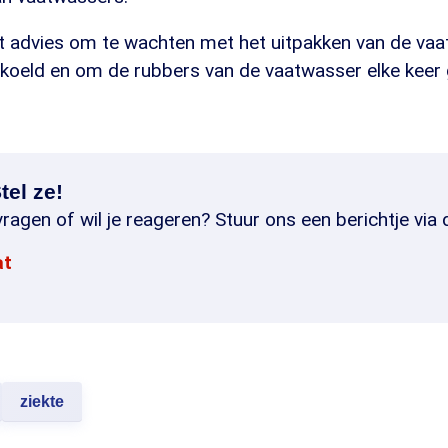
t advies om te wachten met het uitpakken van de vaa
ekoeld en om de rubbers van de vaatwasser elke keer
tel ze!
ragen of wil je reageren? Stuur ons een berichtje via 
at
ziekte