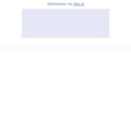
Advertentie via
Ster.nl