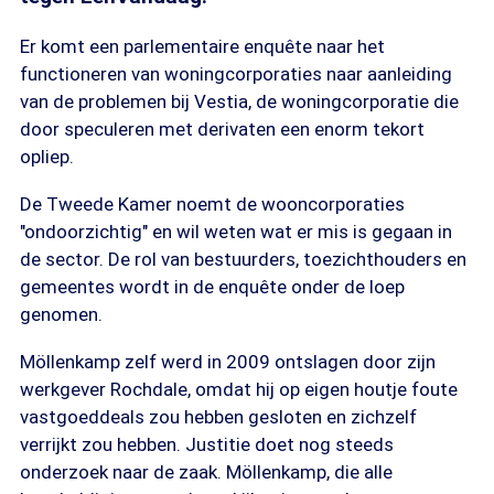
Er komt een parlementaire enquête naar het
functioneren van woningcorporaties naar aanleiding
van de problemen bij Vestia, de woningcorporatie die
door speculeren met derivaten een enorm tekort
opliep.
De Tweede Kamer noemt de wooncorporaties
"ondoorzichtig" en wil weten wat er mis is gegaan in
de sector. De rol van bestuurders, toezichthouders en
gemeentes wordt in de enquête onder de loep
genomen.
Möllenkamp zelf werd in 2009 ontslagen door zijn
werkgever Rochdale, omdat hij op eigen houtje foute
vastgoeddeals zou hebben gesloten en zichzelf
verrijkt zou hebben. Justitie doet nog steeds
onderzoek naar de zaak. Möllenkamp, die alle