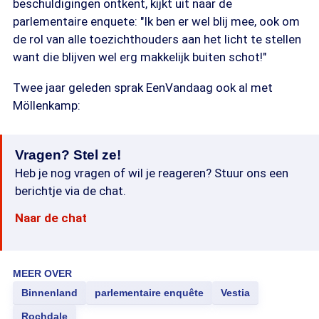
beschuldigingen ontkent, kijkt uit naar de
parlementaire enquete: "Ik ben er wel blij mee, ook om
de rol van alle toezichthouders aan het licht te stellen
want die blijven wel erg makkelijk buiten schot!"
Twee jaar geleden sprak EenVandaag ook al met
Möllenkamp:
Vragen? Stel ze!
Heb je nog vragen of wil je reageren? Stuur ons een
berichtje via de chat.
Naar de chat
MEER OVER
Binnenland
parlementaire enquête
Vestia
Rochdale