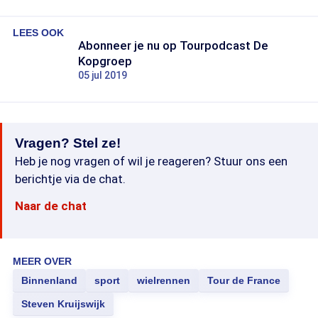
LEES OOK
Abonneer je nu op Tourpodcast De
Kopgroep
05 jul 2019
Vragen? Stel ze!
Heb je nog vragen of wil je reageren? Stuur ons een
berichtje via de chat.
Naar de chat
MEER OVER
Binnenland
sport
wielrennen
Tour de France
Steven Kruijswijk