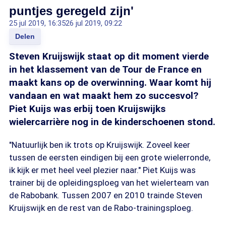
puntjes geregeld zijn'
25 jul 2019, 16:35
26 jul 2019, 09:22
Delen
Steven Kruijswijk staat op dit moment vierde
in het klassement van de Tour de France en
maakt kans op de overwinning. Waar komt hij
vandaan en wat maakt hem zo succesvol?
Piet Kuijs was erbij toen Kruijswijks
wielercarrière nog in de kinderschoenen stond.
"Natuurlijk ben ik trots op Kruijswijk. Zoveel keer
tussen de eersten eindigen bij een grote wielerronde,
ik kijk er met heel veel plezier naar." Piet Kuijs was
trainer bij de opleidingsploeg van het wielerteam van
de Rabobank. Tussen 2007 en 2010 trainde Steven
Kruijswijk en de rest van de Rabo-trainingsploeg.