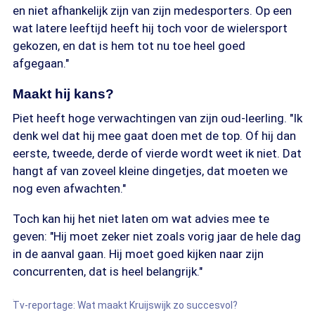
en niet afhankelijk zijn van zijn medesporters. Op een
wat latere leeftijd heeft hij toch voor de wielersport
gekozen, en dat is hem tot nu toe heel goed
afgegaan."
Maakt hij kans?
Piet heeft hoge verwachtingen van zijn oud-leerling. "Ik
denk wel dat hij mee gaat doen met de top. Of hij dan
eerste, tweede, derde of vierde wordt weet ik niet. Dat
hangt af van zoveel kleine dingetjes, dat moeten we
nog even afwachten."
Toch kan hij het niet laten om wat advies mee te
geven: "Hij moet zeker niet zoals vorig jaar de hele dag
in de aanval gaan. Hij moet goed kijken naar zijn
concurrenten, dat is heel belangrijk."
Tv-reportage: Wat maakt Kruijswijk zo succesvol?