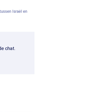
tussen Israël en
de chat.