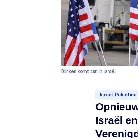
Blinken komt aan in Israël
Israël-Palestina
Opnieuw
Israël en
Verenigd