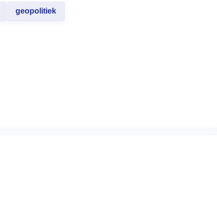
geopolitiek