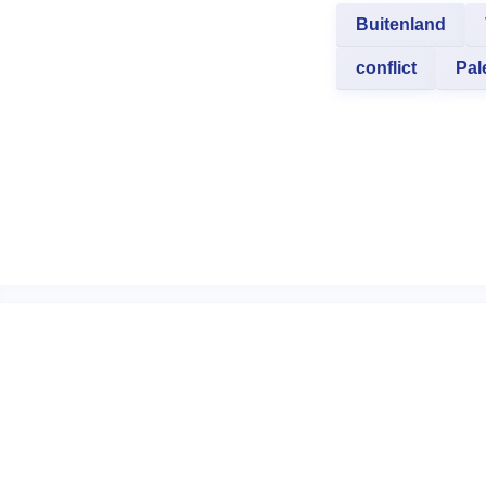
Buitenland
conflict
Pal