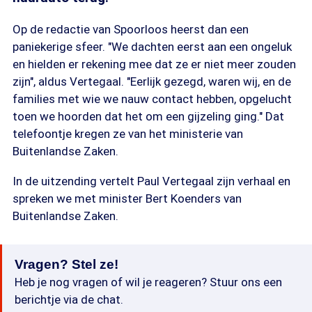
Op de redactie van Spoorloos heerst dan een
paniekerige sfeer. "We dachten eerst aan een ongeluk
en hielden er rekening mee dat ze er niet meer zouden
zijn", aldus Vertegaal. "Eerlijk gezegd, waren wij, en de
families met wie we nauw contact hebben, opgelucht
toen we hoorden dat het om een gijzeling ging." Dat
telefoontje kregen ze van het ministerie van
Buitenlandse Zaken.
In de uitzending vertelt Paul Vertegaal zijn verhaal en
spreken we met minister Bert Koenders van
Buitenlandse Zaken.
Vragen? Stel ze!
Heb je nog vragen of wil je reageren? Stuur ons een
berichtje via de chat.