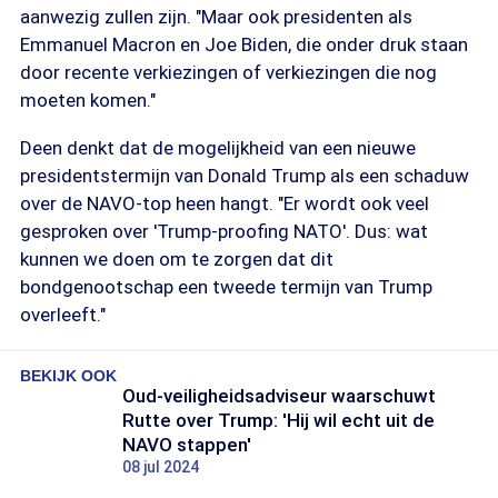
aanwezig zullen zijn. "Maar ook presidenten als
Emmanuel Macron en Joe Biden, die onder druk staan
door recente verkiezingen of verkiezingen die nog
moeten komen."
Deen denkt dat de mogelijkheid van een nieuwe
presidentstermijn van Donald Trump als een schaduw
over de NAVO-top heen hangt. "Er wordt ook veel
gesproken over 'Trump-proofing NATO'. Dus: wat
kunnen we doen om te zorgen dat dit
bondgenootschap een tweede termijn van Trump
overleeft."
BEKIJK OOK
Oud-veiligheidsadviseur waarschuwt
Rutte over Trump: 'Hij wil echt uit de
NAVO stappen'
08 jul 2024