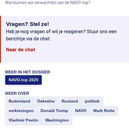
Wat kunnen we verwachten van de NAVO-top?
Vragen? Stel ze!
Heb je nog vragen of wil je reageren? Stuur ons een
berichtje via de chat.
Naar de chat
MEER IN HET DOSSIER
NAVO-top 2025
MEER OVER
Buitenland
Oekraïne
Rusland
politiek
verkiezingen
Donald Trump
NAVO
Mark Rutte
Vladimir Poetin
Washington