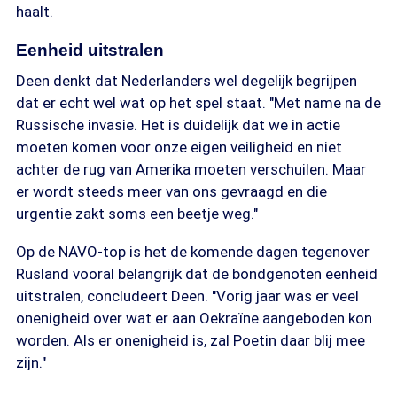
haalt.
Eenheid uitstralen
Deen denkt dat Nederlanders wel degelijk begrijpen
dat er echt wel wat op het spel staat. "Met name na de
Russische invasie. Het is duidelijk dat we in actie
moeten komen voor onze eigen veiligheid en niet
achter de rug van Amerika moeten verschuilen. Maar
er wordt steeds meer van ons gevraagd en die
urgentie zakt soms een beetje weg."
Op de NAVO-top is het de komende dagen tegenover
Rusland vooral belangrijk dat de bondgenoten eenheid
uitstralen, concludeert Deen. "Vorig jaar was er veel
onenigheid over wat er aan Oekraïne aangeboden kon
worden. Als er onenigheid is, zal Poetin daar blij mee
zijn."