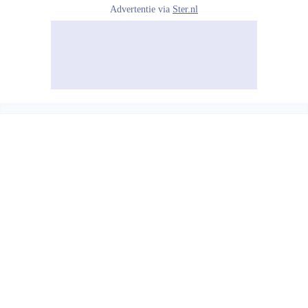
Advertentie via
Ster.nl