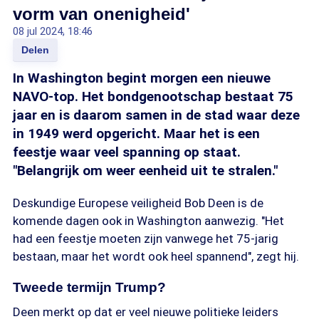
vorm van onenigheid'
08 jul 2024, 18:46
Delen
In Washington begint morgen een nieuwe
NAVO-top. Het bondgenootschap bestaat 75
jaar en is daarom samen in de stad waar deze
in 1949 werd opgericht. Maar het is een
feestje waar veel spanning op staat.
"Belangrijk om weer eenheid uit te stralen."
Deskundige Europese veiligheid Bob Deen is de
komende dagen ook in Washington aanwezig. "Het
had een feestje moeten zijn vanwege het 75-jarig
bestaan, maar het wordt ook heel spannend", zegt hij.
Tweede termijn Trump?
Deen merkt op dat er veel nieuwe politieke leiders