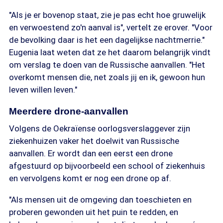
"Als je er bovenop staat, zie je pas echt hoe gruwelijk
en verwoestend zo'n aanval is", vertelt ze erover. "Voor
de bevolking daar is het een dagelijkse nachtmerrie."
Eugenia laat weten dat ze het daarom belangrijk vindt
om verslag te doen van de Russische aanvallen. "Het
overkomt mensen die, net zoals jij en ik, gewoon hun
leven willen leven."
Meerdere drone-aanvallen
Volgens de Oekraïense oorlogsverslaggever zijn
ziekenhuizen vaker het doelwit van Russische
aanvallen. Er wordt dan een eerst een drone
afgestuurd op bijvoorbeeld een school of ziekenhuis
en vervolgens komt er nog een drone op af.
"Als mensen uit de omgeving dan toeschieten en
proberen gewonden uit het puin te redden, en