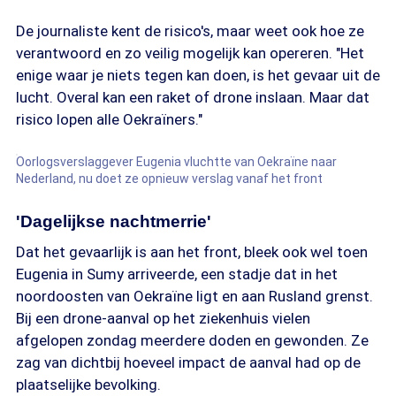
De journaliste kent de risico's, maar weet ook hoe ze
verantwoord en zo veilig mogelijk kan opereren. "Het
enige waar je niets tegen kan doen, is het gevaar uit de
lucht. Overal kan een raket of drone inslaan. Maar dat
risico lopen alle Oekraïners."
Oorlogsverslaggever Eugenia vluchtte van Oekraïne naar
Nederland, nu doet ze opnieuw verslag vanaf het front
'Dagelijkse nachtmerrie'
Dat het gevaarlijk is aan het front, bleek ook wel toen
Eugenia in Sumy arriveerde, een stadje dat in het
noordoosten van Oekraïne ligt en aan Rusland grenst.
Bij een drone-aanval op het ziekenhuis vielen
afgelopen zondag meerdere doden en gewonden. Ze
zag van dichtbij hoeveel impact de aanval had op de
plaatselijke bevolking.