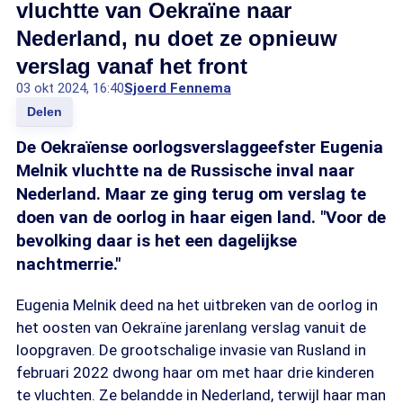
vluchtte van Oekraïne naar
Nederland, nu doet ze opnieuw
verslag vanaf het front
03 okt 2024, 16:40
Sjoerd Fennema
Delen
De Oekraïense oorlogsverslaggeefster Eugenia
Melnik vluchtte na de Russische inval naar
Nederland. Maar ze ging terug om verslag te
doen van de oorlog in haar eigen land. "Voor de
bevolking daar is het een dagelijkse
nachtmerrie."
Eugenia Melnik deed na het uitbreken van de oorlog in
het oosten van Oekraïne jarenlang verslag vanuit de
loopgraven. De grootschalige invasie van Rusland in
februari 2022 dwong haar om met haar drie kinderen
te vluchten. Ze belandde in Nederland, terwijl haar man