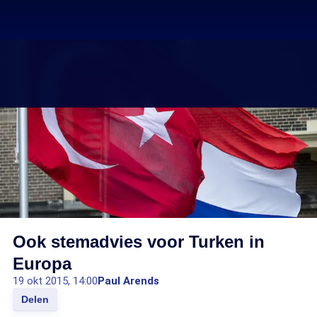
Ook stemadvies voor Turken in
Europa
19 okt 2015, 14:00
Paul Arends
Delen