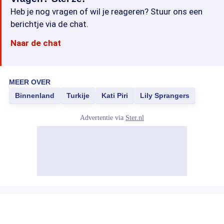
Heb je nog vragen of wil je reageren? Stuur ons een
berichtje via de chat.
Naar de chat
MEER OVER
Binnenland
Turkije
Kati Piri
Lily Sprangers
Advertentie via
Ster.nl