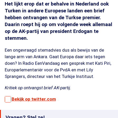
Het lijkt erop dat er behalve in Nederland ook
Turken in andere Europese landen een brief
hebben ontvangen van de Turkse premier.
Daarin roept hij op om volgende week allemaal
op de AK-partij van president Erdogan te
stemmen.
Een ongevraagd stemadvies dus als bewijs van de
lange arm van Ankara. Gaat Europa daar iets tegen
doen? In Radio EenVandaag een gesprek met Kati Piri,
Europarlementariër voor de PvdA en met Lily
Sprangers, directeur van het Turkije Instituut.
Kritiek op ontvangst brief AK-partij.
Bekijk op twitter.com
Vragen? Stel ze!