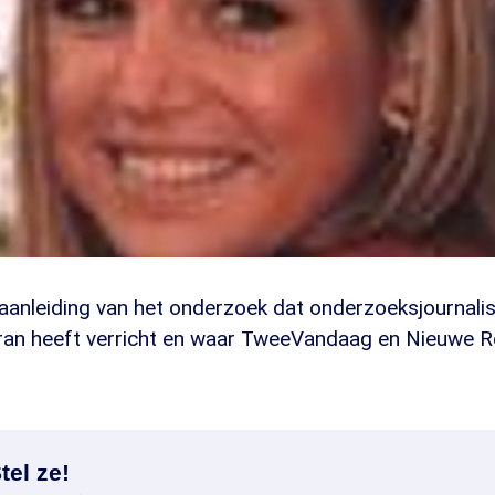
aanleiding van het onderzoek dat onderzoeksjournalis
n heeft verricht en waar TweeVandaag en Nieuwe Re
tel ze!