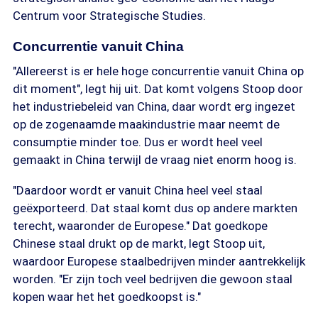
Centrum voor Strategische Studies.
Concurrentie vanuit China
"Allereerst is er hele hoge concurrentie vanuit China op
dit moment", legt hij uit. Dat komt volgens Stoop door
het industriebeleid van China, daar wordt erg ingezet
op de zogenaamde maakindustrie maar neemt de
consumptie minder toe. Dus er wordt heel veel
gemaakt in China terwijl de vraag niet enorm hoog is.
"Daardoor wordt er vanuit China heel veel staal
geëxporteerd. Dat staal komt dus op andere markten
terecht, waaronder de Europese." Dat goedkope
Chinese staal drukt op de markt, legt Stoop uit,
waardoor Europese staalbedrijven minder aantrekkelijk
worden. "Er zijn toch veel bedrijven die gewoon staal
kopen waar het het goedkoopst is."