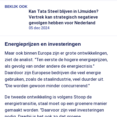
BEKIJK OOK
Kan Tata Steel blijven in IJmuiden?
Vertrek kan strategisch negatieve
gevolgen hebben voor Nederland
05 dec 2024
Energieprijzen en investeringen
Maar ook binnen Europa zijn er grote ontwikkelingen,
ziet de analist. "Ten eerste de hogere energieprijzen,
als gevolg van onder andere de energiecrisis."
Daardoor zijn Europese bedrijven die veel energie
gebruiken, zoals de staalindustrie, veel duurder uit.
"Die worden gewoon minder concurrerend."
De tweede ontwikkeling is volgens Stoop de
energietransitie, staal moet op een groenere manier
gemaakt worden. "Daarvoor zijn veel investeringen
nodig. Daarbij is het ook zo dat groene