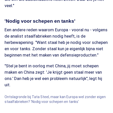
veel."
'Nodig voor schepen en tanks'
Een andere reden waarom Europa - vooral nu - volgens
de analist staalfabrieken nodig heeft, is de
herbewapening. "Want staal heb je nodig voor schepen
en voor tanks. Zonder staal kun je eigenlijk bijna niet
beginnen met het maken van defensieproducten."
"Stel je bent in oorlog met China, jij moet schepen
maken en China zegt: 'Je krijgt geen staal meer van
ons.' Dan heb je wel een probleem natuurlijk", legt hij
uit.
Ontslagronde bij Tata Steel, maar kan Europa wel zonder eigen
staalfabrieken? 'Nodig voor schepen en tanks'