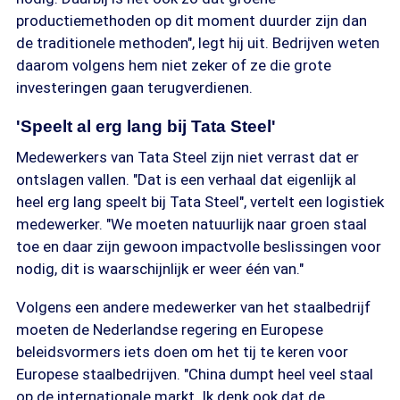
productiemethoden op dit moment duurder zijn dan
de traditionele methoden", legt hij uit. Bedrijven weten
daarom volgens hem niet zeker of ze die grote
investeringen gaan terugverdienen.
'Speelt al erg lang bij Tata Steel'
Medewerkers van Tata Steel zijn niet verrast dat er
ontslagen vallen. "Dat is een verhaal dat eigenlijk al
heel erg lang speelt bij Tata Steel", vertelt een logistiek
medewerker. "We moeten natuurlijk naar groen staal
toe en daar zijn gewoon impactvolle beslissingen voor
nodig, dit is waarschijnlijk er weer één van."
Volgens een andere medewerker van het staalbedrijf
moeten de Nederlandse regering en Europese
beleidsvormers iets doen om het tij te keren voor
Europese staalbedrijven. "China dumpt heel veel staal
op de internationale markt. Ik denk ook dat de