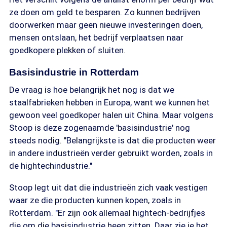
ze doen om geld te besparen. Zo kunnen bedrijven
doorwerken maar geen nieuwe investeringen doen,
mensen ontslaan, het bedrijf verplaatsen naar
goedkopere plekken of sluiten.
Basisindustrie in Rotterdam
De vraag is hoe belangrijk het nog is dat we
staalfabrieken hebben in Europa, want we kunnen het
gewoon veel goedkoper halen uit China. Maar volgens
Stoop is deze zogenaamde 'basisindustrie' nog
steeds nodig. "Belangrijkste is dat die producten weer
in andere industrieën verder gebruikt worden, zoals in
de hightechindustrie."
Stoop legt uit dat die industrieën zich vaak vestigen
waar ze die producten kunnen kopen, zoals in
Rotterdam. "Er zijn ook allemaal hightech-bedrijfjes
die om die basisindustrie heen zitten. Daar zie je het