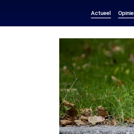
Actueel
Opini