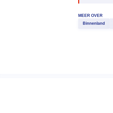
MEER OVER
Binnenland