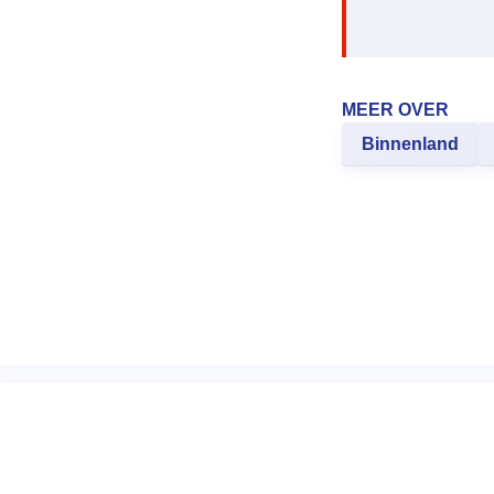
MEER OVER
Binnenland